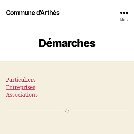
Commune d'Arthès
Menu
Démarches
Particuliers
Entreprises
Associations