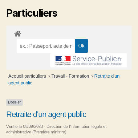
Particuliers
Accueil particuliers
Travail - Formation
Retraite d'un
>
>
agent public
Dossier
Retraite d'un agent public
Vérifié le 08/09/2023 - Direction de l'information légale et
administrative (Première ministre)