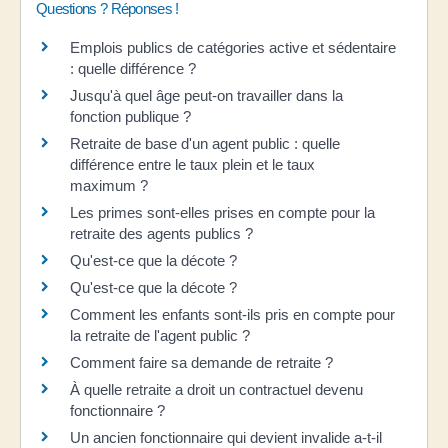
Questions ? Réponses !
Emplois publics de catégories active et sédentaire
: quelle différence ?
Jusqu'à quel âge peut-on travailler dans la
fonction publique ?
Retraite de base d'un agent public : quelle
différence entre le taux plein et le taux
maximum ?
Les primes sont-elles prises en compte pour la
retraite des agents publics ?
Qu'est-ce que la décote ?
Qu'est-ce que la décote ?
Comment les enfants sont-ils pris en compte pour
la retraite de l'agent public ?
Comment faire sa demande de retraite ?
À quelle retraite a droit un contractuel devenu
fonctionnaire ?
Un ancien fonctionnaire qui devient invalide a-t-il