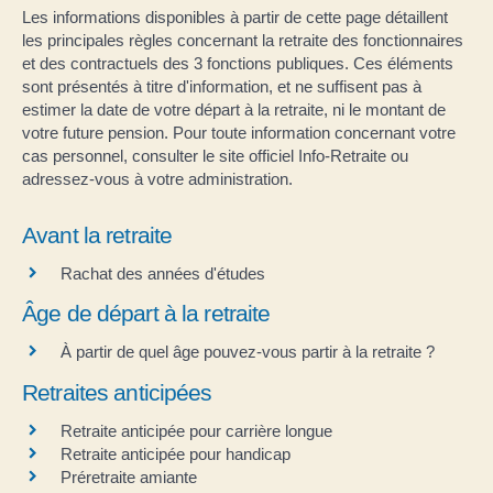
Les informations disponibles à partir de cette page détaillent
les principales règles concernant la retraite des fonctionnaires
et des contractuels des 3 fonctions publiques. Ces éléments
sont présentés à titre d'information, et ne suffisent pas à
estimer la date de votre départ à la retraite, ni le montant de
votre future pension. Pour toute information concernant votre
cas personnel, consulter le site officiel Info-Retraite ou
adressez-vous à votre administration.
Avant la retraite
Rachat des années d'études
Âge de départ à la retraite
À partir de quel âge pouvez-vous partir à la retraite ?
Retraites anticipées
Retraite anticipée pour carrière longue
Retraite anticipée pour handicap
Préretraite amiante