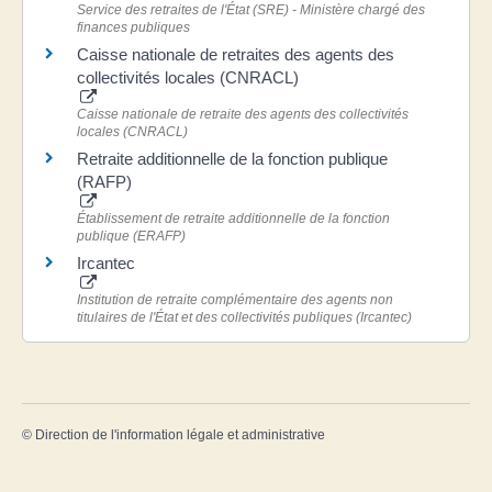
Service des retraites de l'État (SRE) - Ministère chargé des
finances publiques
Caisse nationale de retraites des agents des
collectivités locales (CNRACL)
Caisse nationale de retraite des agents des collectivités
locales (CNRACL)
Retraite additionnelle de la fonction publique
(RAFP)
Établissement de retraite additionnelle de la fonction
publique (ERAFP)
Ircantec
Institution de retraite complémentaire des agents non
titulaires de l'État et des collectivités publiques (Ircantec)
©
Direction de l'information légale et administrative