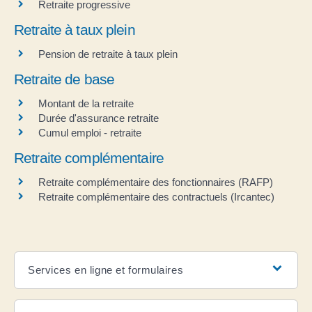
Retraite progressive
Retraite à taux plein
Pension de retraite à taux plein
Retraite de base
Montant de la retraite
Durée d'assurance retraite
Cumul emploi - retraite
Retraite complémentaire
Retraite complémentaire des fonctionnaires (RAFP)
Retraite complémentaire des contractuels (Ircantec)
Services en ligne et formulaires