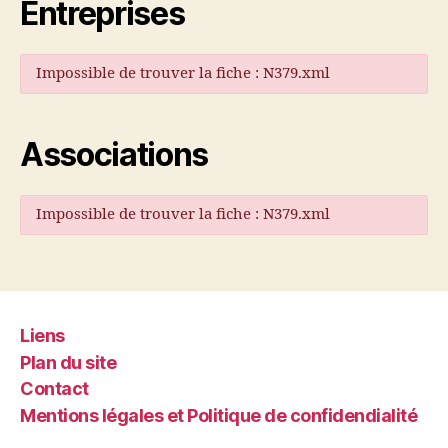
Entreprises
Impossible de trouver la fiche : N379.xml
Associations
Impossible de trouver la fiche : N379.xml
Liens
Plan du site
Contact
Mentions légales et Politique de confidendialité