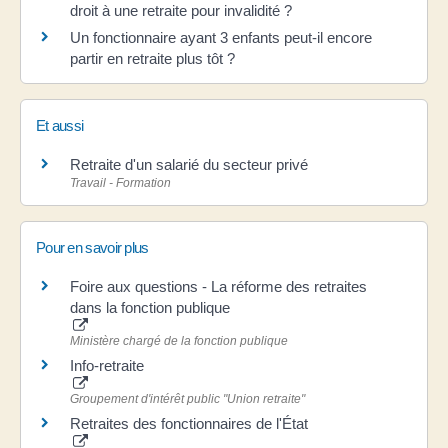
droit à une retraite pour invalidité ?
Un fonctionnaire ayant 3 enfants peut-il encore
partir en retraite plus tôt ?
Et aussi
Retraite d'un salarié du secteur privé
Travail - Formation
Pour en savoir plus
Foire aux questions - La réforme des retraites
dans la fonction publique
Ministère chargé de la fonction publique
Info-retraite
Groupement d'intérêt public "Union retraite"
Retraites des fonctionnaires de l'État