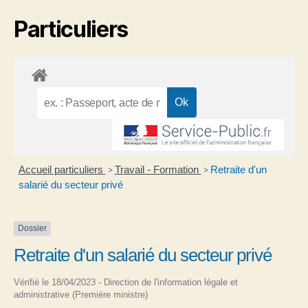
Particuliers
Accueil particuliers
Travail - Formation
Retraite d'un
>
>
salarié du secteur privé
Dossier
Retraite d'un salarié du secteur privé
Vérifié le 18/04/2023 - Direction de l'information légale et
administrative (Première ministre)