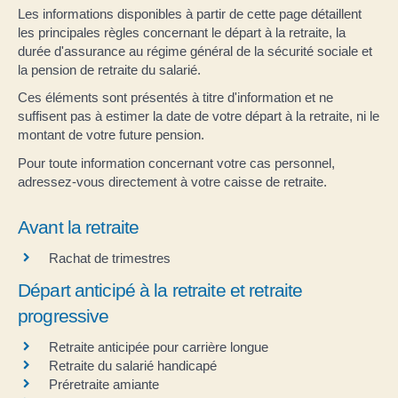
Les informations disponibles à partir de cette page détaillent
les principales règles concernant le départ à la retraite, la
durée d'assurance au régime général de la sécurité sociale et
la pension de retraite du salarié.
Ces éléments sont présentés à titre d'information et ne
suffisent pas à estimer la date de votre départ à la retraite, ni le
montant de votre future pension.
Pour toute information concernant votre cas personnel,
adressez-vous directement à votre caisse de retraite.
Avant la retraite
Rachat de trimestres
Départ anticipé à la retraite et retraite
progressive
Retraite anticipée pour carrière longue
Retraite du salarié handicapé
Préretraite amiante