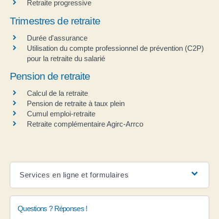
Retraite progressive
Trimestres de retraite
Durée d'assurance
Utilisation du compte professionnel de prévention (C2P)
pour la retraite du salarié
Pension de retraite
Calcul de la retraite
Pension de retraite à taux plein
Cumul emploi-retraite
Retraite complémentaire Agirc-Arrco
Services en ligne et formulaires
Questions ? Réponses !