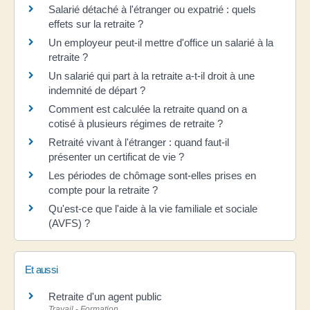
Salarié détaché à l'étranger ou expatrié : quels
effets sur la retraite ?
Un employeur peut-il mettre d'office un salarié à la
retraite ?
Un salarié qui part à la retraite a-t-il droit à une
indemnité de départ ?
Comment est calculée la retraite quand on a
cotisé à plusieurs régimes de retraite ?
Retraité vivant à l'étranger : quand faut-il
présenter un certificat de vie ?
Les périodes de chômage sont-elles prises en
compte pour la retraite ?
Qu'est-ce que l'aide à la vie familiale et sociale
(AVFS) ?
Et aussi
Retraite d'un agent public
Travail - Formation