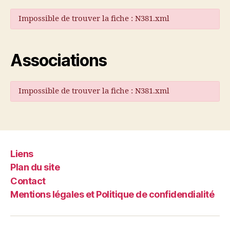
Impossible de trouver la fiche : N381.xml
Associations
Impossible de trouver la fiche : N381.xml
Liens
Plan du site
Contact
Mentions légales et Politique de confidendialité