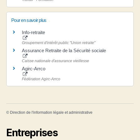
Pour en savoir plus
Info-retraite
Groupement d'intérêt public "Union retraite"
Assurance Retraite de la Sécurité sociale
Caisse nationale d'assurance vieillesse
Agirc-Arrco
Fédération Agirc-Arrco
©
Direction de l'information légale et administrative
Entreprises