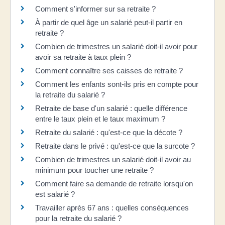
Comment s'informer sur sa retraite ?
À partir de quel âge un salarié peut-il partir en
retraite ?
Combien de trimestres un salarié doit-il avoir pour
avoir sa retraite à taux plein ?
Comment connaître ses caisses de retraite ?
Comment les enfants sont-ils pris en compte pour
la retraite du salarié ?
Retraite de base d'un salarié : quelle différence
entre le taux plein et le taux maximum ?
Retraite du salarié : qu'est-ce que la décote ?
Retraite dans le privé : qu'est-ce que la surcote ?
Combien de trimestres un salarié doit-il avoir au
minimum pour toucher une retraite ?
Comment faire sa demande de retraite lorsqu'on
est salarié ?
Travailler après 67 ans : quelles conséquences
pour la retraite du salarié ?