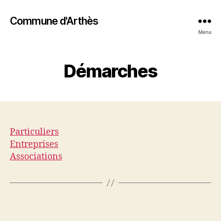
Commune d'Arthès
Menu
Démarches
Particuliers
Entreprises
Associations