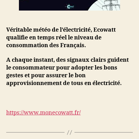
Véritable météo de l’électricité, Ecowatt
qualifie en temps réel le niveau de
consommation des Français.
A chaque instant, des signaux clairs guident
le consommateur pour adopter les bons
gestes et pour assurer le bon
approvisionnement de tous en électricité.
https://www.monecowatt.fr/