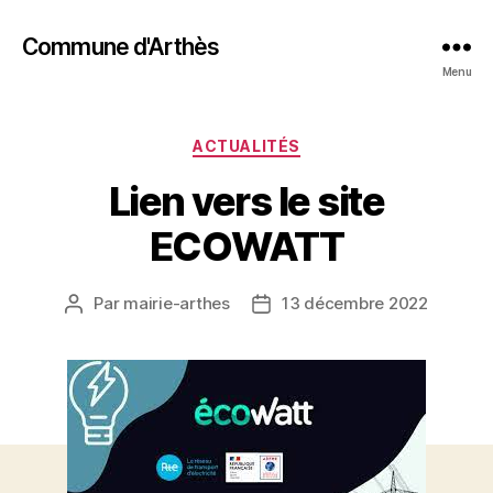
Commune d'Arthès
Menu
ACTUALITÉS
Lien vers le site
ECOWATT
Par
mairie-arthes
13 décembre 2022