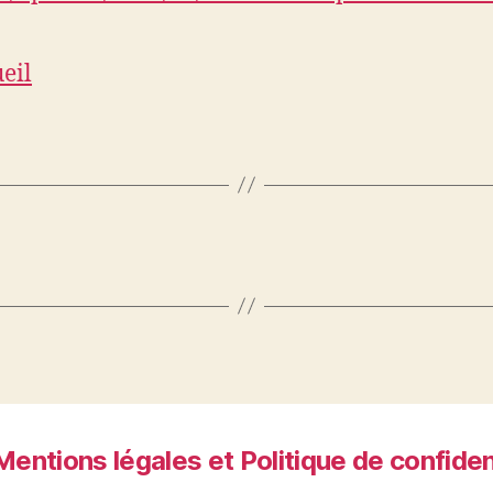
eil
Mentions légales et Politique de confiden