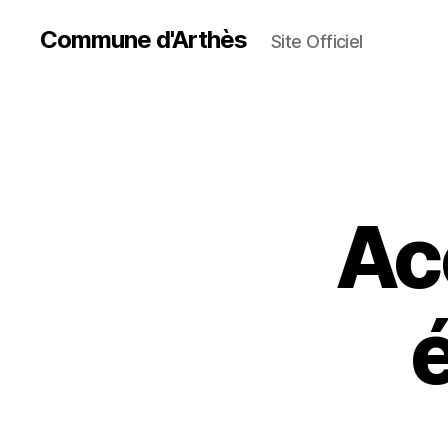
Commune d'Arthès
Site Officiel
Ac