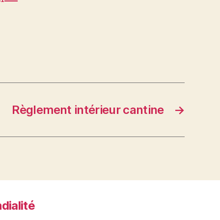
Règlement intérieur cantine
→
dialité