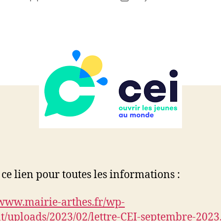
 ce lien pour toutes les informations :
/www.mairie-arthes.fr/wp-
t/uploads/2023/02/lettre-CEI-septembre-2023