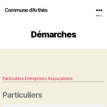
Commune d'Arthès
Menu
Démarches
Particuliers
Entreprises
Associations
Particuliers