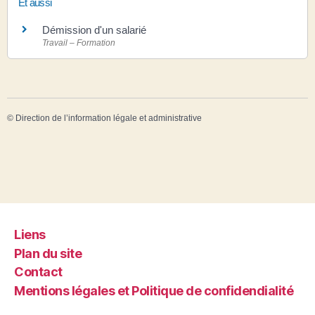
Et aussi
Démission d'un salarié
Travail – Formation
©
Direction de l’information légale et administrative
Liens
Plan du site
Contact
Mentions légales et Politique de confidendialité