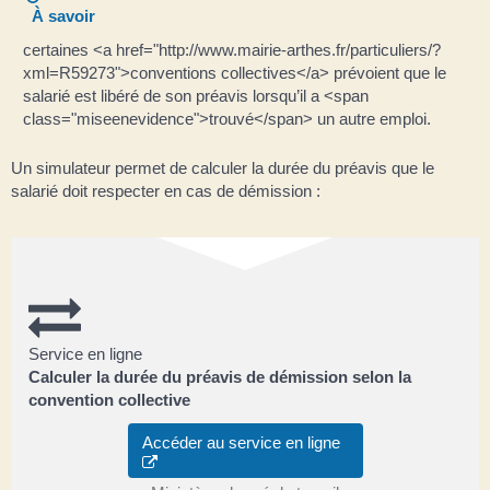
À savoir
certaines <a href="http://www.mairie-arthes.fr/particuliers/?
xml=R59273">conventions collectives</a> prévoient que le
salarié est libéré de son préavis lorsqu’il a <span
class="miseenevidence">trouvé</span> un autre emploi.
Un simulateur permet de calculer la durée du préavis que le
salarié doit respecter en cas de démission :
Service en ligne
Calculer la durée du préavis de démission selon la
convention collective
Accéder au service en ligne