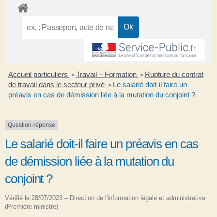
Accueil particuliers
Travail – Formation
Rupture du contrat
>
>
de travail dans le secteur privé
Le salarié doit-il faire un
>
préavis en cas de démission liée à la mutation du conjoint ?
Question-réponse
Le salarié doit-il faire un préavis en cas
de démission liée à la mutation du
conjoint ?
Vérifié le 28/07/2023 – Direction de l'information légale et administrative
(Première ministre)