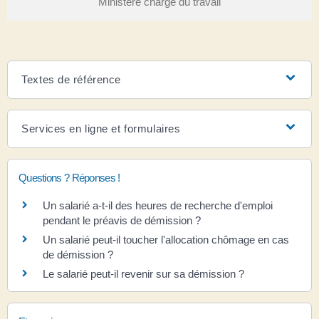
Ministère chargé du travail
Textes de référence
Services en ligne et formulaires
Questions ? Réponses !
Un salarié a-t-il des heures de recherche d'emploi
pendant le préavis de démission ?
Un salarié peut-il toucher l'allocation chômage en cas
de démission ?
Le salarié peut-il revenir sur sa démission ?