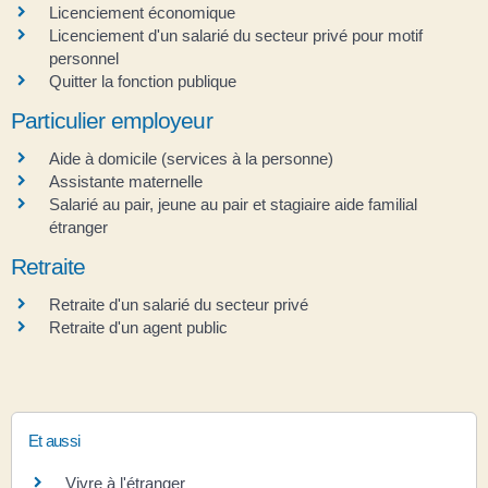
Licenciement économique
Licenciement d'un salarié du secteur privé pour motif
personnel
Quitter la fonction publique
Particulier employeur
Aide à domicile (services à la personne)
Assistante maternelle
Salarié au pair, jeune au pair et stagiaire aide familial
étranger
Retraite
Retraite d'un salarié du secteur privé
Retraite d'un agent public
Et aussi
Vivre à l'étranger