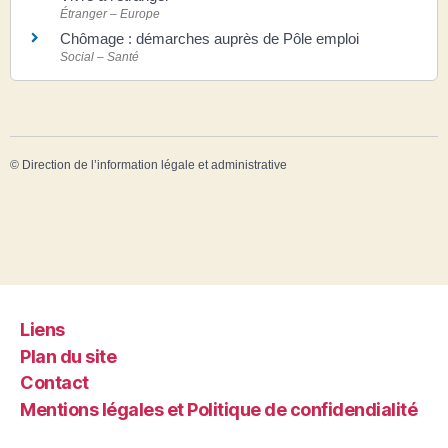
Étranger – Europe
Chômage : démarches auprès de Pôle emploi
Social – Santé
©
Direction de l’information légale et administrative
Liens
Plan du site
Contact
Mentions légales et Politique de confidendialité