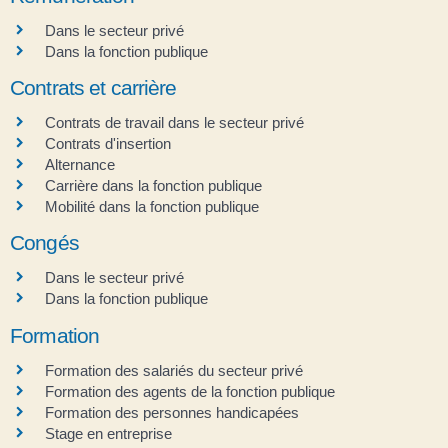
Dans le secteur privé
Dans la fonction publique
Contrats et carrière
Contrats de travail dans le secteur privé
Contrats d'insertion
Alternance
Carrière dans la fonction publique
Mobilité dans la fonction publique
Congés
Dans le secteur privé
Dans la fonction publique
Formation
Formation des salariés du secteur privé
Formation des agents de la fonction publique
Formation des personnes handicapées
Stage en entreprise