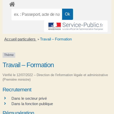
Accueil particuliers
Travail – Formation
>
Thème
Travail – Formation
Vérifié le 12/07/2022 – Direction de l'information légale et administrative
(Première ministre)
Recrutement
Dans le secteur privé
Dans la fonction publique
Rémunération