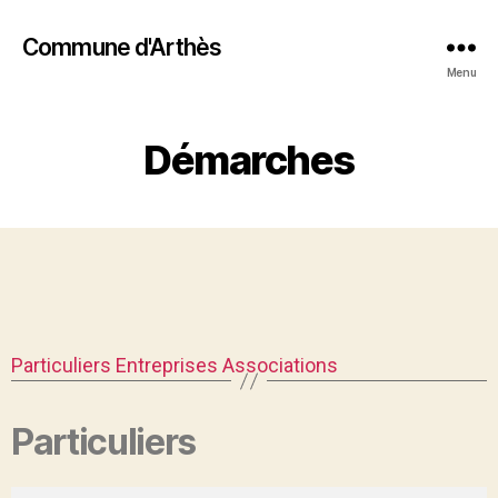
Commune d'Arthès
Menu
Démarches
Particuliers
Entreprises
Associations
Particuliers