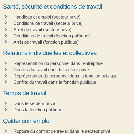
Santé, sécurité et conditions de travail
Handicap et emploi (secteur privé)
Conditions de travail (secteur privé)
Arrêt de travail (secteur privé)
Conditions de travail (fonction publique)
Arrêt de travail (fonction publique)
Relations individuelles et collectives
Représentation du personnel dans l'entreprise
Conflits du travail dans le secteur privé
Représentants du personnel dans la fonction publique
Conflits du travail dans la fonction publique
Temps de travail
Dans le secteur privé
Dans la fonction publique
Quitter son emploi
Rupture du contrat de travail dans le secteur privé