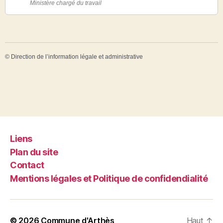
Ministère chargé du travail
©
Direction de l’information légale et administrative
Liens
Plan du site
Contact
Mentions légales et Politique de confidendialité
© 2026
Commune d'Arthès
Haut
↑