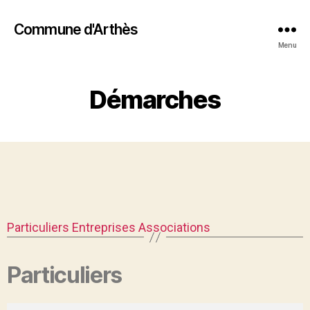
Commune d'Arthès
Menu
Démarches
Particuliers
Entreprises
Associations
Particuliers