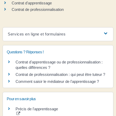
Contrat d'apprentissage
Contrat de professionnalisation
Services en ligne et formulaires
Questions ? Réponses !
Contrat d'apprentissage ou de professionnalisation :
quelles différences ?
Contrat de professionnalisation : qui peut être tuteur ?
Comment saisir le médiateur de l'apprentissage ?
Pour en savoir plus
Précis de l'apprentissage