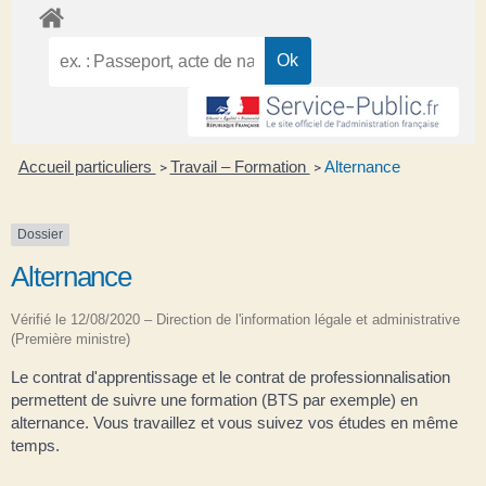
Accueil particuliers
Travail – Formation
Alternance
>
>
Dossier
Alternance
Vérifié le 12/08/2020 – Direction de l'information légale et administrative
(Première ministre)
Le contrat d'apprentissage et le contrat de professionnalisation
permettent de suivre une formation (BTS par exemple) en
alternance. Vous travaillez et vous suivez vos études en même
temps.