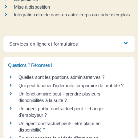
Mise à disposition
Intégration directe dans un autre corps ou cadre d'emplois
Services en ligne et formulaires
Questions ? Réponses !
Quelles sont les postions administratives ?
Qui peut toucher l'indemnité temporaire de mobilité ?
Un fonctionnaire peut-il prendre plusieurs
disponibilités à la suite ?
Un agent public contractuel peut-il changer
d'employeur ?
Un agent contractuel peut-il être placé en
disponibilité ?