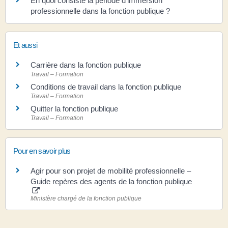
En quoi consiste la période d'immersion
professionnelle dans la fonction publique ?
Et aussi
Carrière dans la fonction publique
Travail – Formation
Conditions de travail dans la fonction publique
Travail – Formation
Quitter la fonction publique
Travail – Formation
Pour en savoir plus
Agir pour son projet de mobilité professionnelle –
Guide repères des agents de la fonction publique
Ministère chargé de la fonction publique