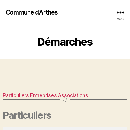
Commune d'Arthès
Menu
Démarches
Particuliers
Entreprises
Associations
Particuliers