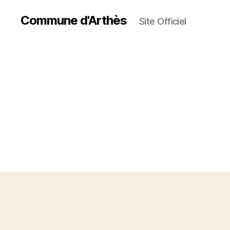
Commune d'Arthès
Site Officiel