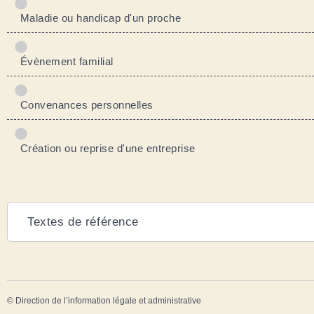
Maladie ou handicap d'un proche
Évènement familial
Convenances personnelles
Création ou reprise d'une entreprise
Textes de référence
©
Direction de l’information légale et administrative