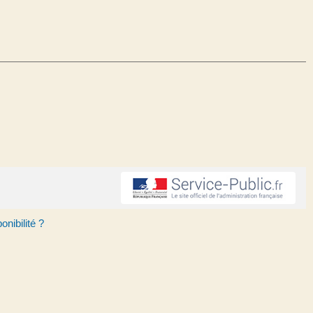
onibilité ?