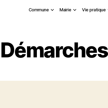
Commune
Mairie
Vie pratique
Démarches