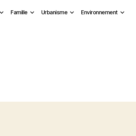
Famille
Urbanisme
Environnement