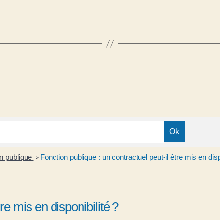
on publique
Fonction publique : un contractuel peut-il être mis en disp
>
re mis en disponibilité ?