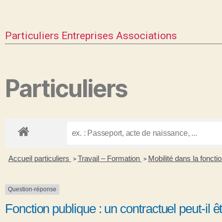
Particuliers
Entreprises
Associations
Particuliers
Accueil particuliers
Travail – Formation
Mobilité dans la foncti
>
>
Question-réponse
Fonction publique : un contractuel peut-il êt