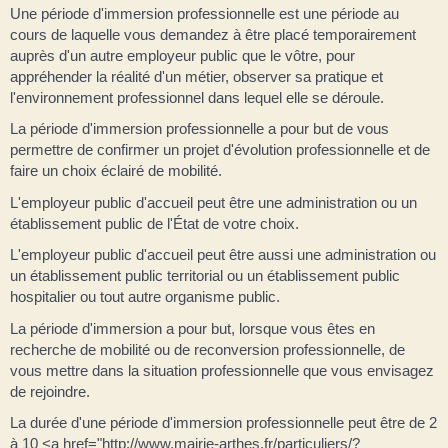
Une période d'immersion professionnelle est une période au
cours de laquelle vous demandez à être placé temporairement
auprès d'un autre employeur public que le vôtre, pour
appréhender la réalité d'un métier, observer sa pratique et
l'environnement professionnel dans lequel elle se déroule.
La période d'immersion professionnelle a pour but de vous
permettre de confirmer un projet d'évolution professionnelle et de
faire un choix éclairé de mobilité.
L'employeur public d'accueil peut être une administration ou un
établissement public de l'État de votre choix.
L'employeur public d'accueil peut être aussi une administration ou
un établissement public territorial ou un établissement public
hospitalier ou tout autre organisme public.
La période d'immersion a pour but, lorsque vous êtes en
recherche de mobilité ou de reconversion professionnelle, de
vous mettre dans la situation professionnelle que vous envisagez
de rejoindre.
La durée d'une période d'immersion professionnelle peut être de 2
à 10 <a href="http://www.mairie-arthes.fr/particuliers/?