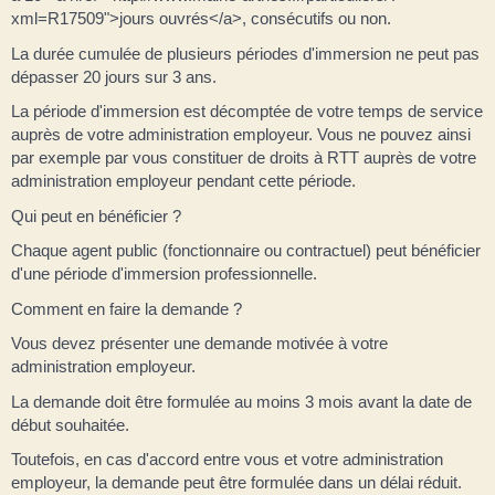
xml=R17509">jours ouvrés</a>, consécutifs ou non.
La durée cumulée de plusieurs périodes d'immersion ne peut pas
dépasser 20 jours sur 3 ans.
La période d'immersion est décomptée de votre temps de service
auprès de votre administration employeur. Vous ne pouvez ainsi
par exemple par vous constituer de droits à RTT auprès de votre
administration employeur pendant cette période.
Qui peut en bénéficier ?
Chaque agent public (fonctionnaire ou contractuel) peut bénéficier
d'une période d'immersion professionnelle.
Comment en faire la demande ?
Vous devez présenter une demande motivée à votre
administration employeur.
La demande doit être formulée au moins 3 mois avant la date de
début souhaitée.
Toutefois, en cas d'accord entre vous et votre administration
employeur, la demande peut être formulée dans un délai réduit.