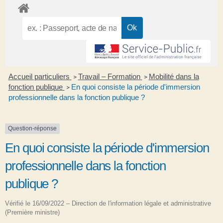
Accueil particuliers
Travail – Formation
Mobilité dans la
>
>
fonction publique
En quoi consiste la période d'immersion
>
professionnelle dans la fonction publique ?
Question-réponse
En quoi consiste la période d'immersion
professionnelle dans la fonction
publique ?
Vérifié le 16/09/2022 – Direction de l'information légale et administrative
(Première ministre)