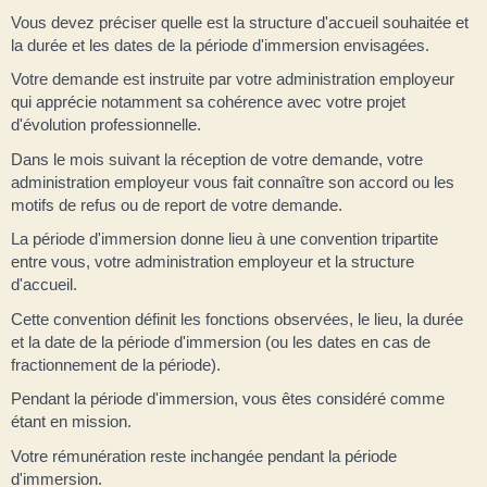
Vous devez préciser quelle est la structure d'accueil souhaitée et
la durée et les dates de la période d'immersion envisagées.
Votre demande est instruite par votre administration employeur
qui apprécie notamment sa cohérence avec votre projet
d'évolution professionnelle.
Dans le mois suivant la réception de votre demande, votre
administration employeur vous fait connaître son accord ou les
motifs de refus ou de report de votre demande.
La période d'immersion donne lieu à une convention tripartite
entre vous, votre administration employeur et la structure
d'accueil.
Cette convention définit les fonctions observées, le lieu, la durée
et la date de la période d'immersion (ou les dates en cas de
fractionnement de la période).
Pendant la période d'immersion, vous êtes considéré comme
étant en mission.
Votre rémunération reste inchangée pendant la période
d'immersion.