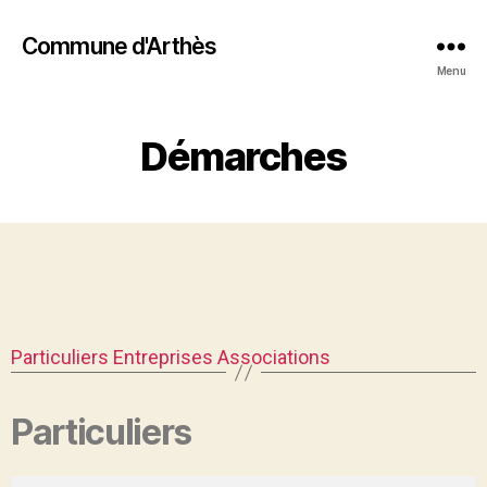
Commune d'Arthès
Menu
Démarches
Particuliers
Entreprises
Associations
Particuliers