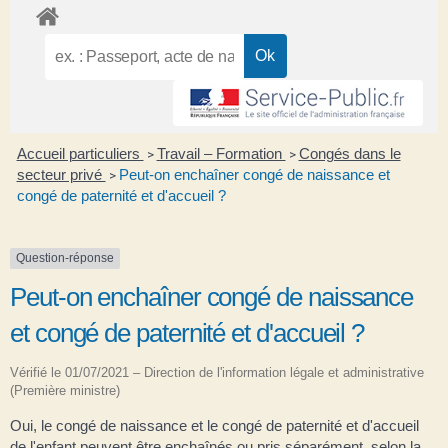
Accueil particuliers
Travail – Formation
Congés dans le
>
>
secteur privé
Peut-on enchaîner congé de naissance et
>
congé de paternité et d'accueil ?
Question-réponse
Peut-on enchaîner congé de naissance
et congé de paternité et d'accueil ?
Vérifié le 01/07/2021 – Direction de l'information légale et administrative
(Première ministre)
Oui, le congé de naissance et le congé de paternité et d'accueil
de l'enfant peuvent être enchaînés ou pris séparément, selon la