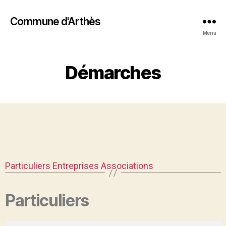
Commune d'Arthès
Menu
Démarches
Particuliers
Entreprises
Associations
Particuliers