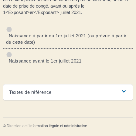
date de prise de congé, avant ou après le
1<Exposant>er</Exposant> juillet 2021.
Naissance à partir du 1er juillet 2021 (ou prévue à partir
de cette date)
Naissance avant le 1er juillet 2021
Textes de référence
©
Direction de l’information légale et administrative