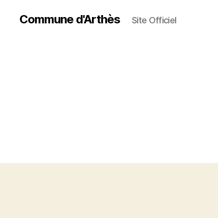
Commune d'Arthès
Site Officiel