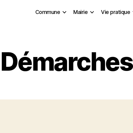
Commune
Mairie
Vie pratique
Démarches