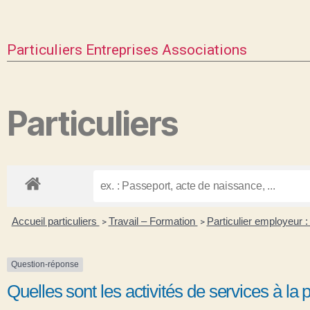
Particuliers
Entreprises
Associations
Particuliers
Accueil particuliers
Travail – Formation
Particulier employeur :
>
>
Question-réponse
Quelles sont les activités de services à l