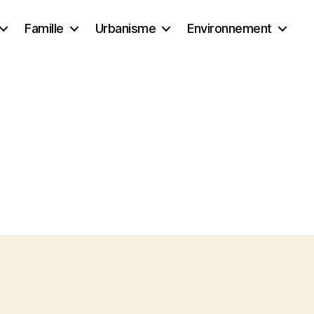
Famille
Urbanisme
Environnement