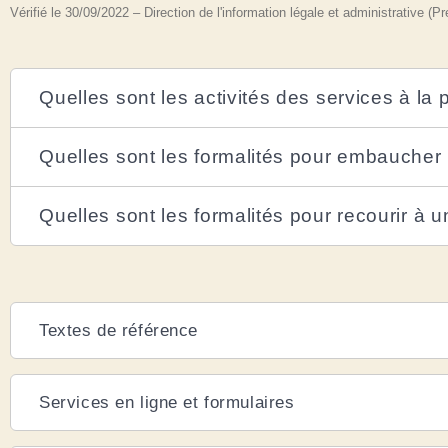
Vérifié le 30/09/2022 – Direction de l'information légale et administrative (
Quelles sont les activités des services à la
Quelles sont les formalités pour embaucher 
Quelles sont les formalités pour recourir à 
Textes de référence
Services en ligne et formulaires