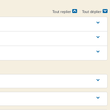
Tout replier
Tout déplier