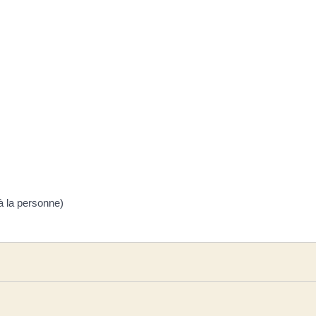
 à la personne)