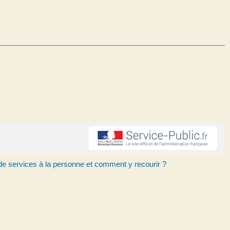
 de services à la personne et comment y recourir ?