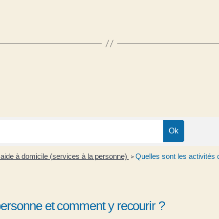
 aide à domicile (services à la personne)
Quelles sont les activités
>
a personne et comment y recourir ?