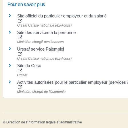
Pour en savoir plus
Site officiel du particulier employeur et du salarié
Urssaf Caisse nationale (ex-Acoss)
Site des services à la personne
Ministère chargé des finances
Urssaf service Pajemploi
Urssaf Caisse nationale (ex-Acoss)
Site du Cesu
Urssaf
Activités autorisées pour le particulier employeur (services
Ministère chargé de l'économie
©
Direction de l’information légale et administrative