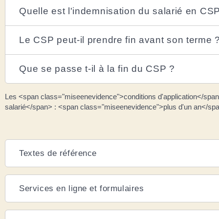
Quelle est l'indemnisation du salarié en CS
Le CSP peut-il prendre fin avant son terme 
Que se passe t-il à la fin du CSP ?
Les <span class="miseenevidence">conditions d'application</spa
salarié</span> : <span class="miseenevidence">plus d'un an</s
Textes de référence
Services en ligne et formulaires