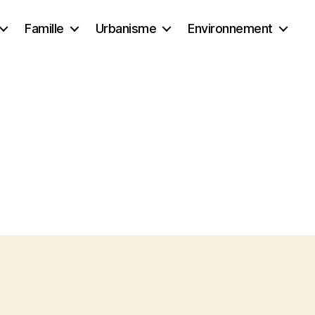
Famille
Urbanisme
Environnement