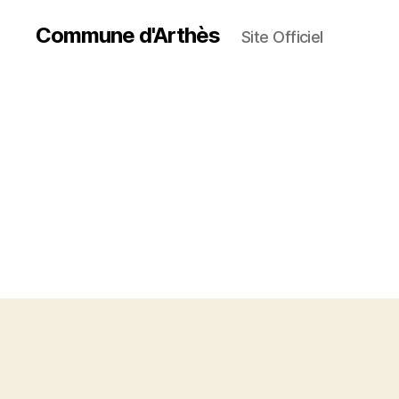
Commune d'Arthès
Site Officiel