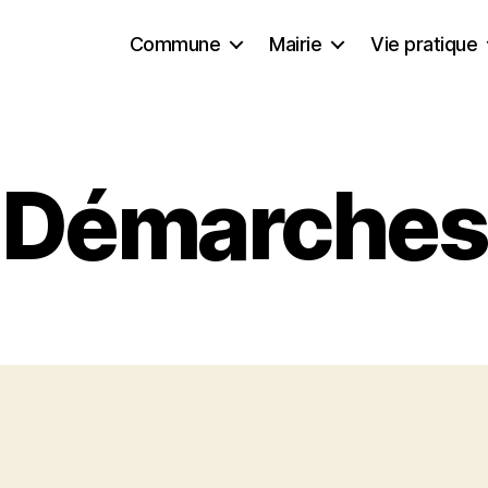
Commune
Mairie
Vie pratique
Démarches