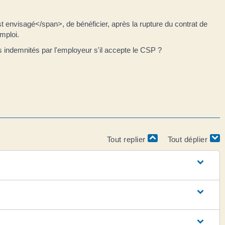
visagé</span>, de bénéficier, après la rupture du contrat de
mploi.
es indemnités par l'employeur s'il accepte le CSP ?
Tout replier
Tout déplier