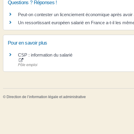
Questions ? Réponses !
Peut-on contester un licenciement économique après avoi
Un ressortissant européen salarié en France a-t-il les mêmes
Pour en savoir plus
CSP : information du salarié
Pôle emploi
©
Direction de l’information légale et administrative