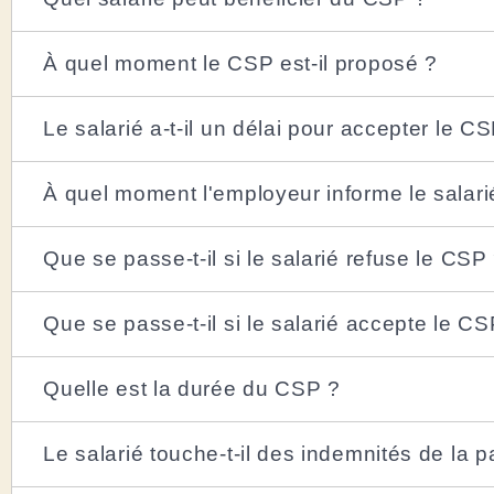
À quel moment le CSP est-il proposé ?
Le salarié a-t-il un délai pour accepter le C
À quel moment l'employeur informe le salar
Que se passe-t-il si le salarié refuse le CSP
Que se passe-t-il si le salarié accepte le CS
Quelle est la durée du CSP ?
Le salarié touche-t-il des indemnités de la p