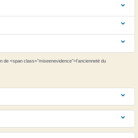
n de <span class="miseenevidence">l'ancienneté du