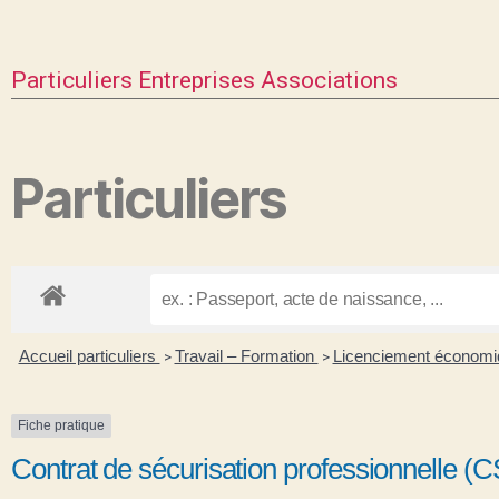
Particuliers
Entreprises
Associations
Particuliers
Accueil particuliers
Travail – Formation
Licenciement économ
>
>
Fiche pratique
Contrat de sécurisation professionnelle (