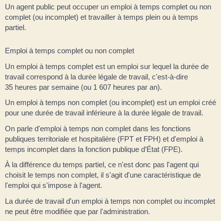
Un agent public peut occuper un emploi à temps complet ou non
complet (ou incomplet) et travailler à temps plein ou à temps
partiel.
Emploi à temps complet ou non complet
Un emploi à temps complet est un emploi sur lequel la durée de
travail correspond à la durée légale de travail, c'est-à-dire
35 heures par semaine (ou 1 607 heures par an).
Un emploi à temps non complet (ou incomplet) est un emploi créé
pour une durée de travail inférieure à la durée légale de travail.
On parle d'emploi à temps non complet dans les fonctions
publiques territoriale et hospitalière (FPT et FPH) et d'emploi à
temps incomplet dans la fonction publique d’État (FPE).
À la différence du temps partiel, ce n'est donc pas l'agent qui
choisit le temps non complet, il s'agit d'une caractéristique de
l'emploi qui s'impose à l'agent.
La durée de travail d'un emploi à temps non complet ou incomplet
ne peut être modifiée que par l'administration.