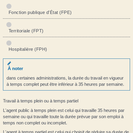
Fonction publique d'État (FPE)
Territoriale (FPT)
Hospitalière (FPH)
À noter
dans certaines administrations, la durée du travail en vigueur
à temps complet peut être inférieur à 35 heures par semaine.
Travail à temps plein ou à temps partiel
L'agent public à temps plein est celui qui travaille 35 heures par
semaine ou qui travaille toute la durée prévue par son emploi à
temps non complet ou incomplet.
L'agent à temps partiel est celui qui choisit de réduire sa durée de