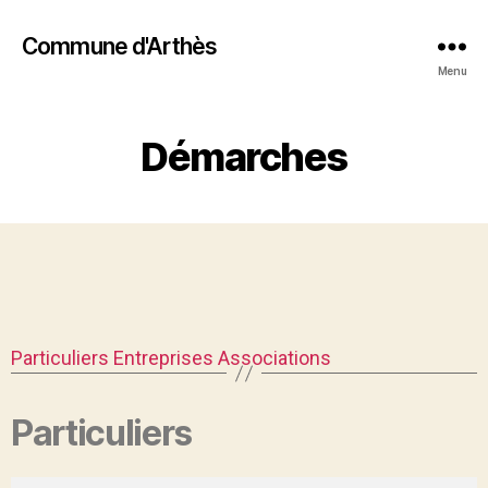
Commune d'Arthès
Menu
Démarches
Particuliers
Entreprises
Associations
Particuliers