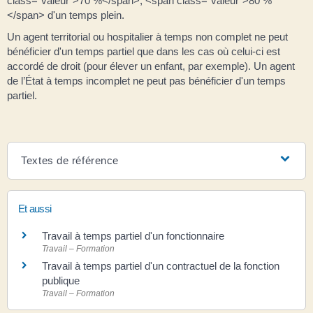
class="valeur">70 %</span>, <span class="valeur">80 %
</span> d'un temps plein.
Un agent territorial ou hospitalier à temps non complet ne peut
bénéficier d'un temps partiel que dans les cas où celui-ci est
accordé de droit (pour élever un enfant, par exemple). Un agent
de l’État à temps incomplet ne peut pas bénéficier d'un temps
partiel.
Textes de référence
Et aussi
Travail à temps partiel d'un fonctionnaire
Travail – Formation
Travail à temps partiel d'un contractuel de la fonction
publique
Travail – Formation