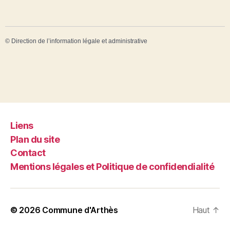
©
Direction de l’information légale et administrative
Liens
Plan du site
Contact
Mentions légales et Politique de confidendialité
© 2026
Commune d'Arthès
Haut
↑