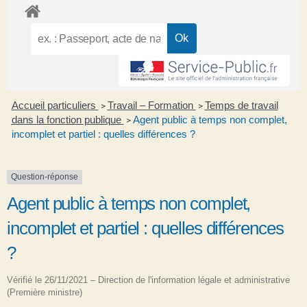
Accueil particuliers
Travail – Formation
Temps de travail
>
>
dans la fonction publique
Agent public à temps non complet,
>
incomplet et partiel : quelles différences ?
Question-réponse
Agent public à temps non complet,
incomplet et partiel : quelles différences
?
Vérifié le 26/11/2021 – Direction de l'information légale et administrative
(Première ministre)