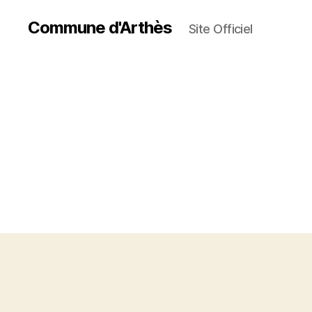
Commune d'Arthès
Site Officiel