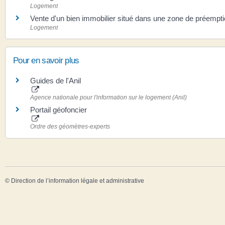
Logement
Vente d'un bien immobilier situé dans une zone de préempt
Logement
Pour en savoir plus
Guides de l'Anil
Agence nationale pour l'information sur le logement (Anil)
Portail géofoncier
Ordre des géomètres-experts
©
Direction de l’information légale et administrative