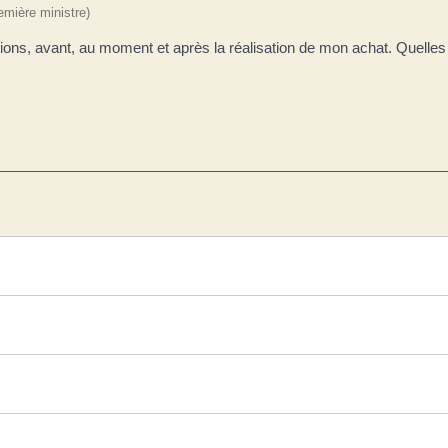
remière ministre)
ions, avant, au moment et après la réalisation de mon achat. Quelles 