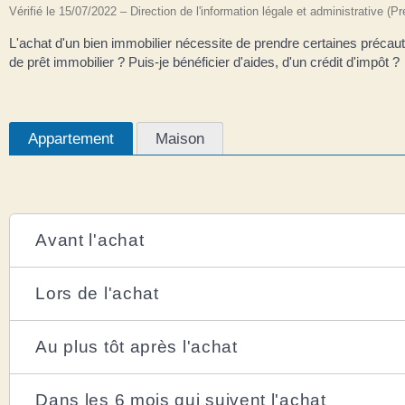
Vérifié le 15/07/2022 – Direction de l'information légale et administrative (P
L'achat d'un bien immobilier nécessite de prendre certaines précaut
de prêt immobilier ? Puis-je bénéficier d'aides, d'un crédit d'impôt ?
Appartement
Maison
Avant l'achat
Lors de l'achat
Au plus tôt après l'achat
Dans les 6 mois qui suivent l'achat