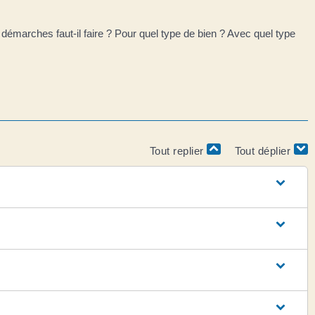
démarches faut-il faire ? Pour quel type de bien ? Avec quel type
Tout replier
Tout déplier