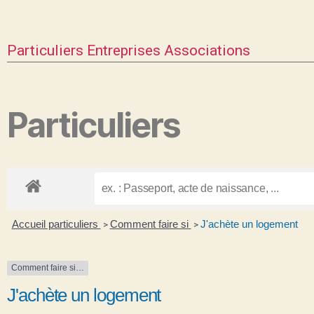
Particuliers
Entreprises
Associations
Particuliers
Accueil particuliers
Comment faire si
J'achète un logement
>
>
Comment faire si…
J'achète un logement