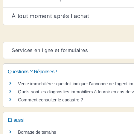
À tout moment après l'achat
Services en ligne et formulaires
Questions ? Réponses !
Vente immobilière : que doit indiquer l'annonce de l'agent im
Quels sont les diagnostics immobiliers à fournir en cas de 
Comment consulter le cadastre ?
Et aussi
Bornage de terrains