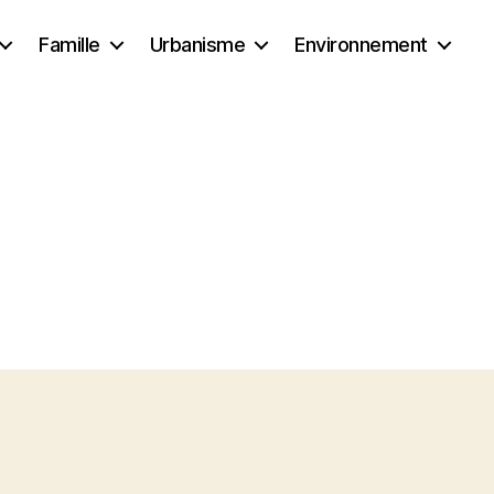
Famille
Urbanisme
Environnement