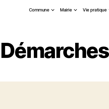
Commune
Mairie
Vie pratique
Démarches