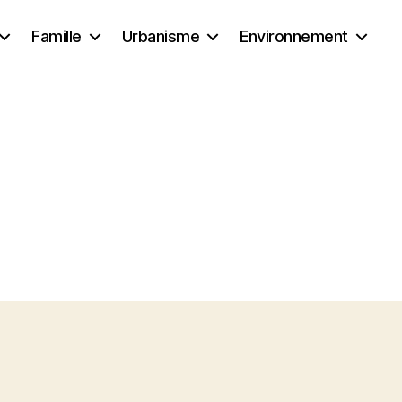
Famille
Urbanisme
Environnement