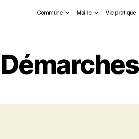
Commune
Mairie
Vie pratique
Démarches