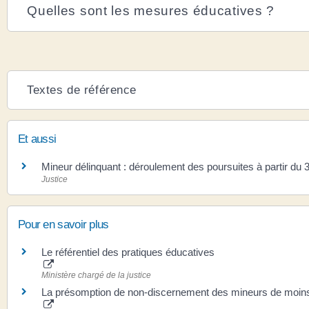
Quelles sont les mesures éducatives ?
Textes de référence
Et aussi
Mineur délinquant : déroulement des poursuites à partir du
Justice
Pour en savoir plus
Le référentiel des pratiques éducatives
Ministère chargé de la justice
La présomption de non-discernement des mineurs de moin