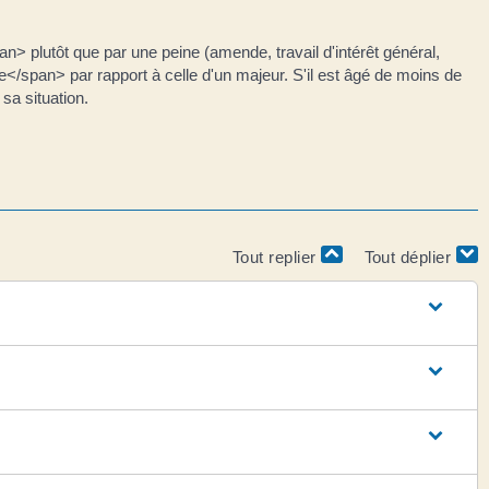
 plutôt que par une peine (amende, travail d'intérêt général,
</span> par rapport à celle d'un majeur. S'il est âgé de moins de
sa situation.
Tout replier
Tout déplier