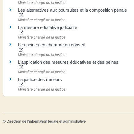
Ministère chargé de la justice
Les alternatives aux poursuites et la composition pénale
Ministère chargé de la justice
La mesure éducative judiciaire
Ministère chargé de la justice
Les peines en chambre du conseil
Ministère chargé de la justice
L'application des mesures éducatives et des peines
Ministère chargé de la justice
La justice des mineurs
Ministère chargé de la justice
©
Direction de l’information légale et administrative