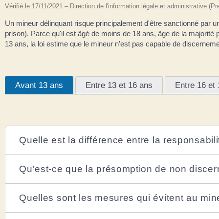
Vérifié le 17/11/2021 – Direction de l'information légale et administrative (P
Un mineur délinquant risque principalement d'être sanctionné par 
prison). Parce qu'il est âgé de moins de 18 ans, âge de la majorit
13 ans, la loi estime que le mineur n'est pas capable de discernemen
Avant 13 ans
Entre 13 et 16 ans
Entre 16 et
Quelle est la différence entre la responsabil
Qu'est-ce que la présomption de non disce
Quelles sont les mesures qui évitent au mine