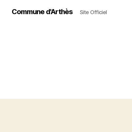
Commune d'Arthès
Site Officiel