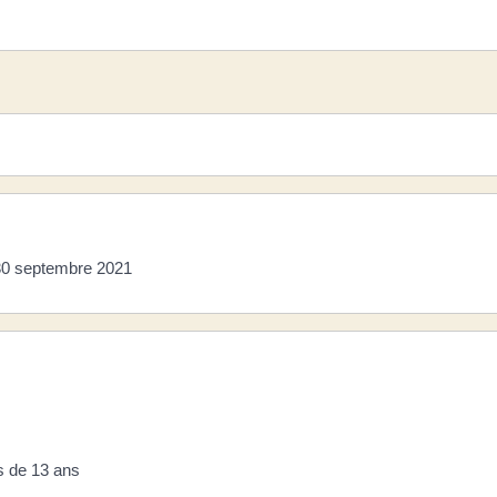
 30 septembre 2021
s de 13 ans