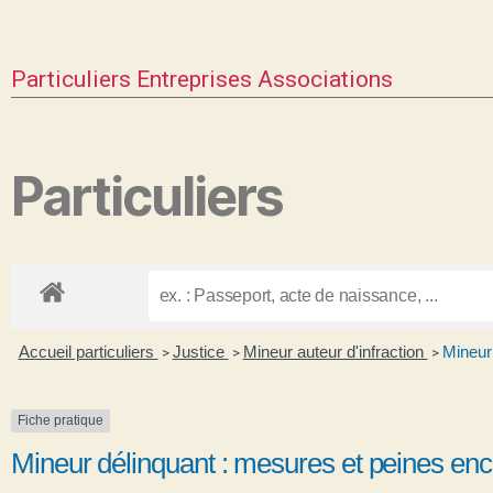
Particuliers
Entreprises
Associations
Particuliers
Accueil particuliers
Justice
Mineur auteur d'infraction
Mineur
>
>
>
Fiche pratique
Mineur délinquant : mesures et peines en