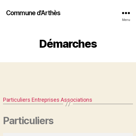
Commune d'Arthès
Menu
Démarches
Particuliers
Entreprises
Associations
Particuliers