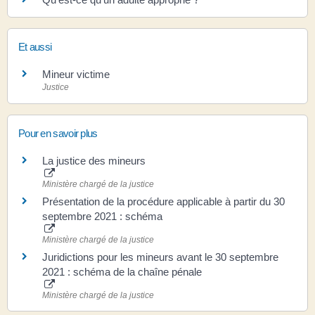
Et aussi
Mineur victime
Justice
Pour en savoir plus
La justice des mineurs
Ministère chargé de la justice
Présentation de la procédure applicable à partir du 30
septembre 2021 : schéma
Ministère chargé de la justice
Juridictions pour les mineurs avant le 30 septembre
2021 : schéma de la chaîne pénale
Ministère chargé de la justice