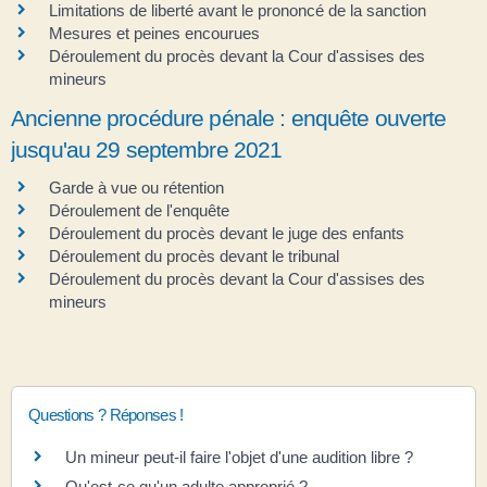
Limitations de liberté avant le prononcé de la sanction
Mesures et peines encourues
Déroulement du procès devant la Cour d'assises des
mineurs
Ancienne procédure pénale : enquête ouverte
jusqu'au 29 septembre 2021
Garde à vue ou rétention
Déroulement de l'enquête
Déroulement du procès devant le juge des enfants
Déroulement du procès devant le tribunal
Déroulement du procès devant la Cour d'assises des
mineurs
Questions ? Réponses !
Un mineur peut-il faire l'objet d'une audition libre ?
Qu'est-ce qu'un adulte approprié ?