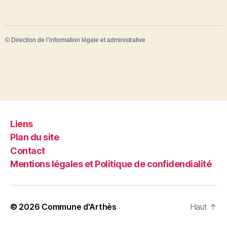
©
Direction de l’information légale et administrative
Liens
Plan du site
Contact
Mentions légales et Politique de confidendialité
© 2026
Commune d'Arthès
Haut
↑