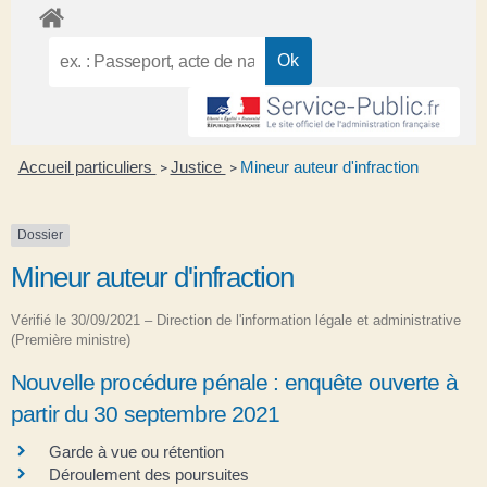
Accueil particuliers
Justice
Mineur auteur d'infraction
>
>
Dossier
Mineur auteur d'infraction
Vérifié le 30/09/2021 – Direction de l'information légale et administrative
(Première ministre)
Nouvelle procédure pénale : enquête ouverte à
partir du 30 septembre 2021
Garde à vue ou rétention
Déroulement des poursuites