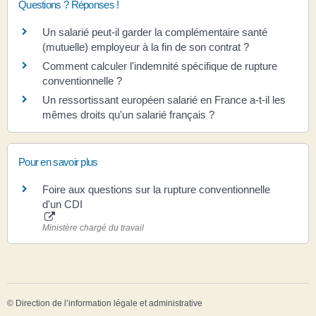
Questions ? Réponses !
Un salarié peut-il garder la complémentaire santé
(mutuelle) employeur à la fin de son contrat ?
Comment calculer l'indemnité spécifique de rupture
conventionnelle ?
Un ressortissant européen salarié en France a-t-il les
mêmes droits qu'un salarié français ?
Pour en savoir plus
Foire aux questions sur la rupture conventionnelle
d'un CDI
Ministère chargé du travail
©
Direction de l’information légale et administrative