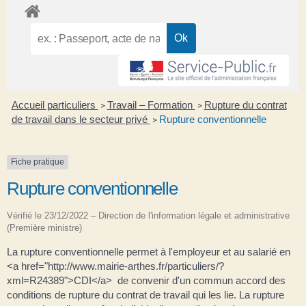
Accueil particuliers
Travail – Formation
Rupture du contrat
>
>
de travail dans le secteur privé
Rupture conventionnelle
>
Fiche pratique
Rupture conventionnelle
Vérifié le 23/12/2022 – Direction de l'information légale et administrative
(Première ministre)
La rupture conventionnelle permet à l'employeur et au salarié en
<a href="http://www.mairie-arthes.fr/particuliers/?
xml=R24389">CDI</a> de convenir d'un commun accord des
conditions de rupture du contrat de travail qui les lie. La rupture