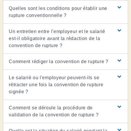
Quelles sont les conditions pour établir une
rupture conventionnelle ?
Un entretien entre l'employeur et le salarié
est-il obligatoire avant la rédaction de la
convention de rupture ?
Comment rédiger la convention de rupture ?
Le salarié ou l'employeur peuvent-ils se
rétracter une fois la convention de rupture
signée ?
Comment se déroule la procédure de
validation de la convention de rupture ?
Quelle est la situation du salarié pendant la