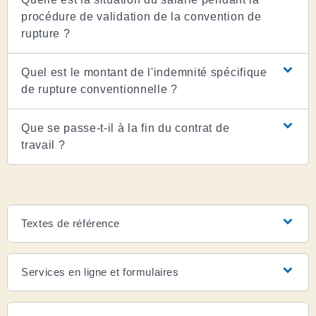
procédure de validation de la convention de
rupture ?
Quel est le montant de l'indemnité spécifique
de rupture conventionnelle ?
Que se passe-t-il à la fin du contrat de
travail ?
Textes de référence
Services en ligne et formulaires