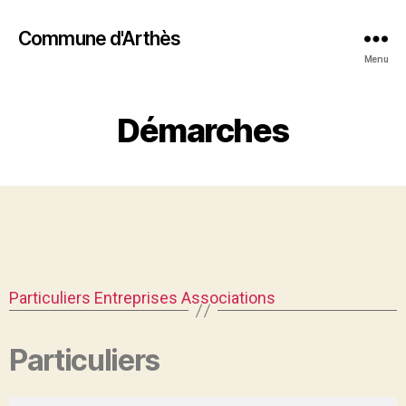
Commune d'Arthès
Menu
Démarches
Particuliers
Entreprises
Associations
Particuliers