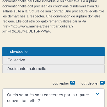
conventionnelle peut être individuelle ou collective. La rupture
conventionnelle doit préciser les conditions d'indemnisation du
salarié suite à la rupture de son contrat. Une procédure légale fixe
les démarches à respecter. Une convention de rupture doit être
rédigée. Elle doit être obligatoirement validée par la <a
href="http://www.mairie-arthes.fr/particuliers/?
xml=R61010">DDETSPP</a>.
Individuelle
Collective
Assistante maternelle
Tout replier
Tout déplier
Quels salariés sont concernés par la rupture
conventionnelle ?