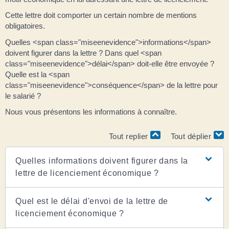
Cette lettre doit comporter un certain nombre de mentions
obligatoires.
Quelles <span class="miseenevidence">informations</span>
doivent figurer dans la lettre ? Dans quel <span
class="miseenevidence">délai</span> doit-elle être envoyée ?
Quelle est la <span
class="miseenevidence">conséquence</span> de la lettre pour
le salarié ?
Nous vous présentons les informations à connaître.
Tout replier
Tout déplier
Quelles informations doivent figurer dans la
lettre de licenciement économique ?
Quel est le délai d'envoi de la lettre de
licenciement économique ?