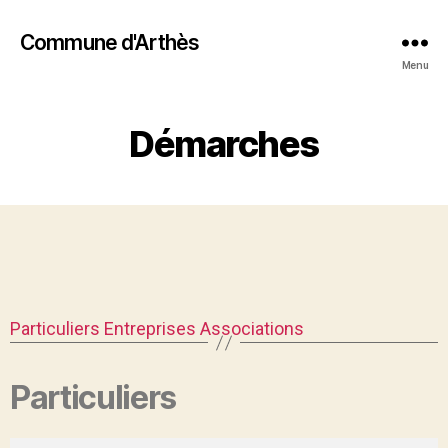
Commune d'Arthès
Menu
Démarches
Particuliers
Entreprises
Associations
Particuliers