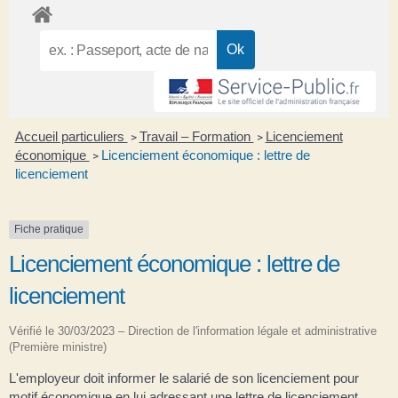
Accueil particuliers
Travail – Formation
Licenciement
>
>
économique
Licenciement économique : lettre de
>
licenciement
Fiche pratique
Licenciement économique : lettre de
licenciement
Vérifié le 30/03/2023 – Direction de l'information légale et administrative
(Première ministre)
L'employeur doit informer le salarié de son licenciement pour
motif économique en lui adressant une lettre de licenciement.