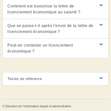
Comment est transmise la lettre de
licenciement économique au salarié ?
Que se passe-t-il après l'envoi de la lettre de
licenciement économique ?
Peut-on contester un licenciement
économique ?
Textes de référence
©
Direction de l’information légale et administrative