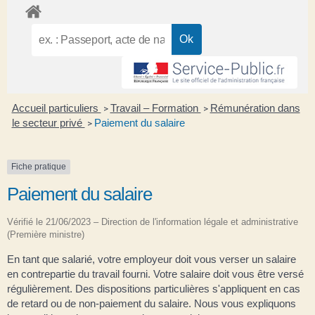
Accueil particuliers
Travail – Formation
Rémunération dans
>
>
le secteur privé
Paiement du salaire
>
Fiche pratique
Paiement du salaire
Vérifié le 21/06/2023 – Direction de l'information légale et administrative
(Première ministre)
En tant que salarié, votre employeur doit vous verser un salaire
en contrepartie du travail fourni. Votre salaire doit vous être versé
régulièrement. Des dispositions particulières s'appliquent en cas
de retard ou de non-paiement du salaire. Nous vous expliquons