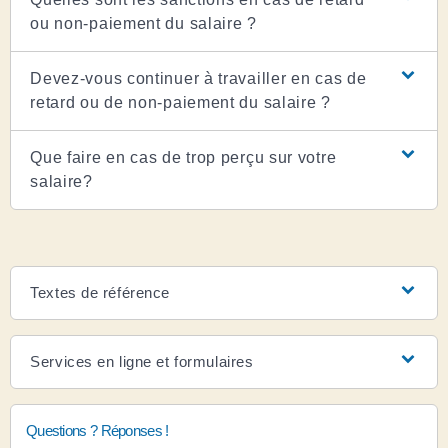
ou non-paiement du salaire ?
Devez-vous continuer à travailler en cas de
retard ou de non-paiement du salaire ?
Que faire en cas de trop perçu sur votre
salaire?
Textes de référence
Services en ligne et formulaires
Questions ? Réponses !