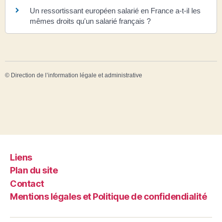
Un ressortissant européen salarié en France a-t-il les
mêmes droits qu'un salarié français ?
©
Direction de l’information légale et administrative
Liens
Plan du site
Contact
Mentions légales et Politique de confidendialité