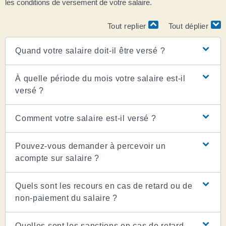
les conditions de versement de votre salaire.
Tout replier
Tout déplier
Quand votre salaire doit-il être versé ?
À quelle période du mois votre salaire est-il
versé ?
Comment votre salaire est-il versé ?
Pouvez-vous demander à percevoir un
acompte sur salaire ?
Quels sont les recours en cas de retard ou de
non-paiement du salaire ?
Quelles sont les sanctions en cas de retard