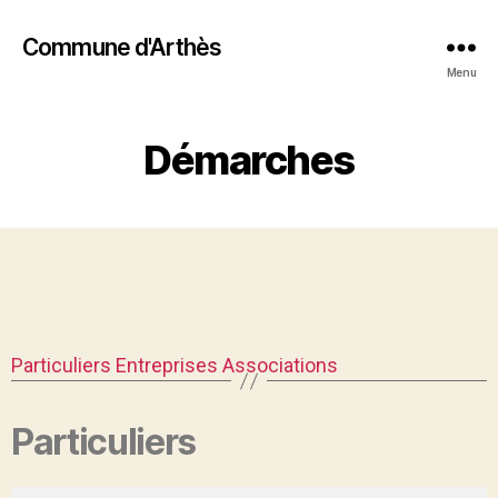
Commune d'Arthès
Menu
Démarches
Particuliers
Entreprises
Associations
Particuliers