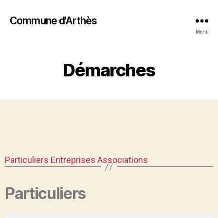
Commune d'Arthès
Menu
Démarches
Particuliers
Entreprises
Associations
Particuliers