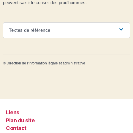
peuvent saisir le conseil des prud'hommes.
Textes de référence
©
Direction de l’information légale et administrative
Liens
Plan du site
Contact