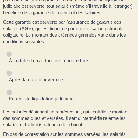
judiciaire est ouverte, tout salarié (même s'il travaille à l'étranger)
bénéficie de la garantie de paiement des salaires.
Cette garantie est couverte par l'assurance de garantie des
salaires (AGS), qui est financée par une cotisation patronale
obligatoire. Le montant des créances garanties varie dans les
conditions suivantes :
À la date d'ouverture de la procédure
Après la date d'ouverture
En cas de liquidation judiciaire
Les salariés désignent un représentant, qui contrôle le montant
des sommes dues et versées. Il sert d'intermédiaire entre les
salariés et l'administrateur ou le tribunal.
En cas de contestation sur les sommes versées, les salariés