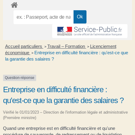
Accueil particuliers
Travail – Formation
Licenciement
>
>
économique
Entreprise en difficulté financière : qu'est-ce que
>
la garantie des salaires ?
Question-réponse
Entreprise en difficulté financière :
qu'est-ce que la garantie des salaires ?
Vérifié le 01/01/2023 – Direction de l'information légale et administrative
(Première ministre)
Quand une entreprise est en difficulté financière et qu'une
procédure de sauvegarde, de redressement ou de liquidation