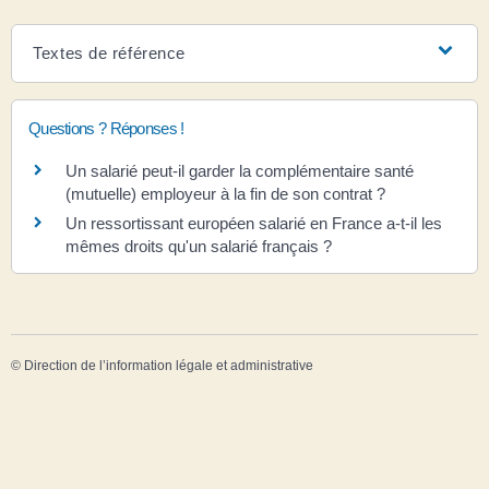
Textes de référence
Questions ? Réponses !
Un salarié peut-il garder la complémentaire santé
(mutuelle) employeur à la fin de son contrat ?
Un ressortissant européen salarié en France a-t-il les
mêmes droits qu'un salarié français ?
©
Direction de l’information légale et administrative