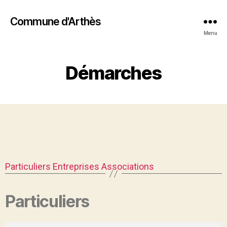
Commune d'Arthès
Menu
Démarches
Particuliers
Entreprises
Associations
Particuliers