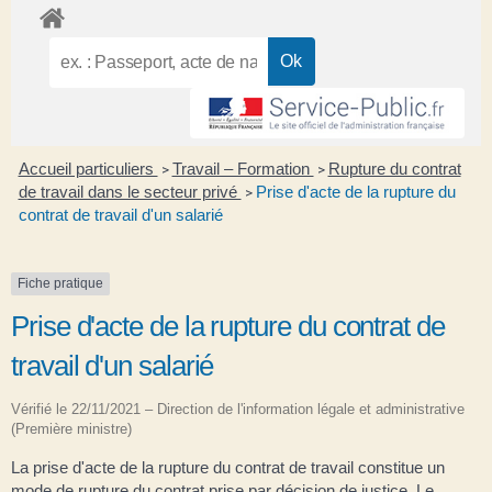
Accueil particuliers
Travail – Formation
Rupture du contrat
>
>
de travail dans le secteur privé
Prise d'acte de la rupture du
>
contrat de travail d'un salarié
Fiche pratique
Prise d'acte de la rupture du contrat de
travail d'un salarié
Vérifié le 22/11/2021 – Direction de l'information légale et administrative
(Première ministre)
La prise d'acte de la rupture du contrat de travail constitue un
mode de rupture du contrat prise par décision de justice. Le