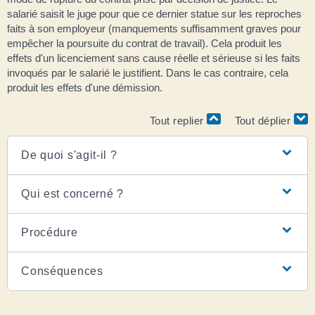
salarié saisit le juge pour que ce dernier statue sur les reproches
faits à son employeur (manquements suffisamment graves pour
empêcher la poursuite du contrat de travail). Cela produit les
effets d'un licenciement sans cause réelle et sérieuse si les faits
invoqués par le salarié le justifient. Dans le cas contraire, cela
produit les effets d'une démission.
Tout replier
Tout déplier
De quoi s'agit-il ?
Qui est concerné ?
Procédure
Conséquences