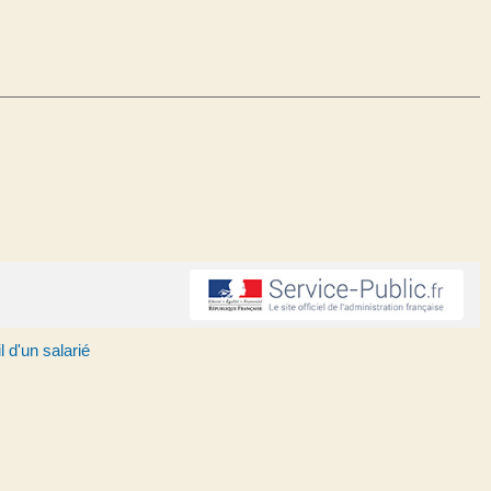
l d'un salarié