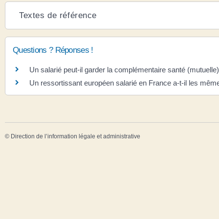
Textes de référence
Questions ? Réponses !
Un salarié peut-il garder la complémentaire santé (mutuelle)
Un ressortissant européen salarié en France a-t-il les mêmes
©
Direction de l’information légale et administrative