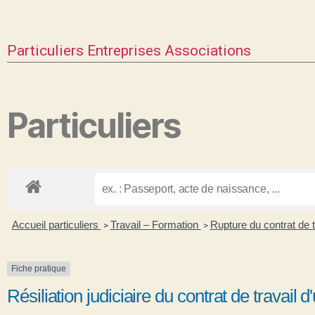
Particuliers
Entreprises
Associations
Particuliers
Accueil particuliers
Travail – Formation
Rupture du contrat de t
>
>
Fiche pratique
Résiliation judiciaire du contrat de travail d