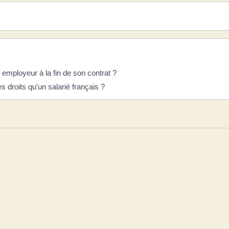
 employeur à la fin de son contrat ?
 droits qu'un salarié français ?