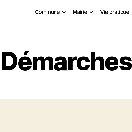
Commune
Mairie
Vie pratique
Démarches