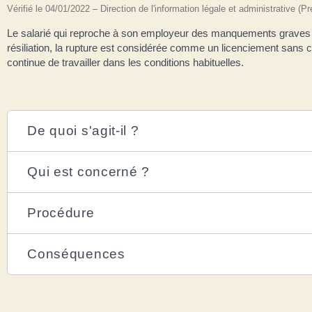
Vérifié le 04/01/2022 – Direction de l'information légale et administrative (P
Le salarié qui reproche à son employeur des manquements graves co
résiliation, la rupture est considérée comme un licenciement sans caus
continue de travailler dans les conditions habituelles.
De quoi s'agit-il ?
Qui est concerné ?
Procédure
Conséquences