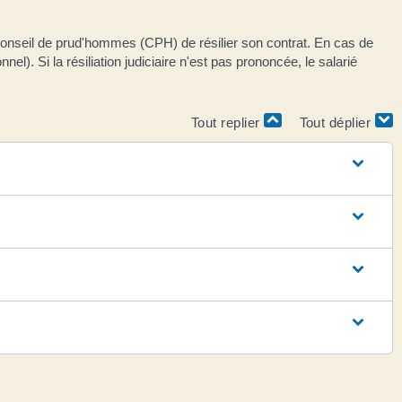
onseil de prud'hommes (CPH) de résilier son contrat. En cas de
el). Si la résiliation judiciaire n'est pas prononcée, le salarié
Tout replier
Tout déplier