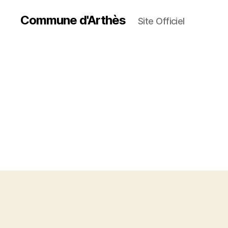
Commune d'Arthès
Site Officiel