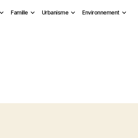
Famille
Urbanisme
Environnement