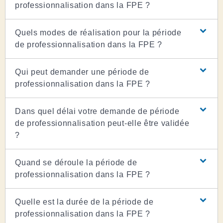
professionnalisation dans la FPE ?
Quels modes de réalisation pour la période
de professionnalisation dans la FPE ?
Qui peut demander une période de
professionnalisation dans la FPE ?
Dans quel délai votre demande de période
de professionnalisation peut-elle être validée
?
Quand se déroule la période de
professionnalisation dans la FPE ?
Quelle est la durée de la période de
professionnalisation dans la FPE ?