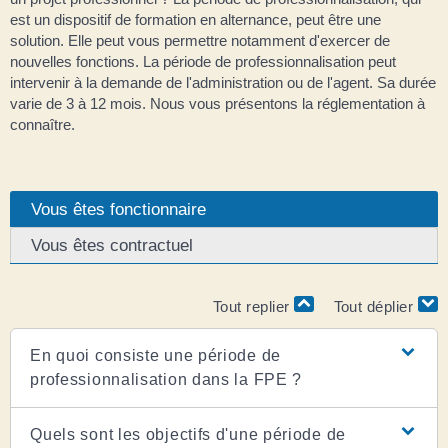
est un dispositif de formation en alternance, peut être une
solution. Elle peut vous permettre notamment d'exercer de
nouvelles fonctions. La période de professionnalisation peut
intervenir à la demande de l'administration ou de l'agent. Sa durée
varie de 3 à 12 mois. Nous vous présentons la réglementation à
connaître.
Vous êtes fonctionnaire
Vous êtes contractuel
Tout replier
Tout déplier
En quoi consiste une période de
professionnalisation dans la FPE ?
Quels sont les objectifs d'une période de