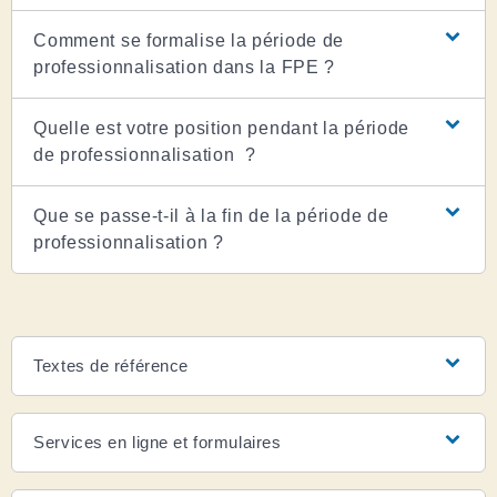
Comment se formalise la période de
professionnalisation dans la FPE ?
Quelle est votre position pendant la période
de professionnalisation ?
Que se passe-t-il à la fin de la période de
professionnalisation ?
Textes de référence
Services en ligne et formulaires