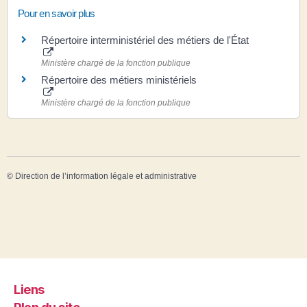
Pour en savoir plus
Répertoire interministériel des métiers de l'État
Ministère chargé de la fonction publique
Répertoire des métiers ministériels
Ministère chargé de la fonction publique
©
Direction de l’information légale et administrative
Liens