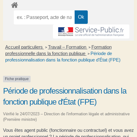
Accueil particuliers
Travail – Formation
Formation
>
>
professionnelle dans la fonction publique
Période de
>
professionnalisation dans la fonction publique d'État (FPE)
Fiche pratique
Période de professionnalisation dans la
fonction publique d'État (FPE)
Vérifié le 24/07/2023 – Direction de l'information légale et administrative
(Première ministre)
Vous êtes agent public (fonctionnaire ou contractuel) et vous avez
un projet professionnel ? La période de professionnalisation, qui