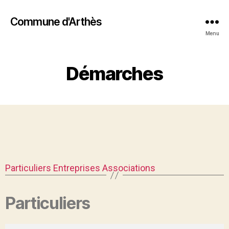
Commune d'Arthès
Menu
Démarches
Particuliers
Entreprises
Associations
Particuliers