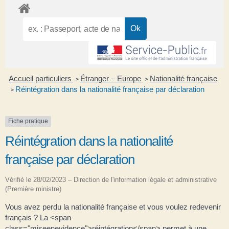
Accueil particuliers
Étranger – Europe
Nationalité française
>
>
Réintégration dans la nationalité française par déclaration
>
Fiche pratique
Réintégration dans la nationalité
française par déclaration
Vérifié le 28/02/2023 – Direction de l'information légale et administrative
(Première ministre)
Vous avez perdu la nationalité française et vous voulez redevenir
français ? La <span
class="miseenevidence">réintégration</span> permet à une