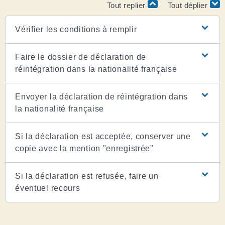
Tout replier
Tout déplier
Vérifier les conditions à remplir
Faire le dossier de déclaration de
réintégration dans la nationalité française
Envoyer la déclaration de réintégration dans
la nationalité française
Si la déclaration est acceptée, conserver une
copie avec la mention "enregistrée"
Si la déclaration est refusée, faire un
éventuel recours