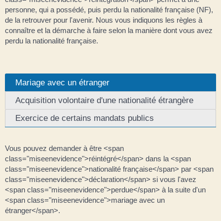
personne, qui a possédé, puis perdu la nationalité française (NF),
de la retrouver pour l'avenir. Nous vous indiquons les règles à
connaître et la démarche à faire selon la manière dont vous avez
perdu la nationalité française.
Mariage avec un étranger
Acquisition volontaire d'une nationalité étrangère
Exercice de certains mandats publics
Vous pouvez demander à être <span
class="miseenevidence">réintégré</span> dans la <span
class="miseenevidence">nationalité française</span> par <span
class="miseenevidence">déclaration</span> si vous l'avez
<span class="miseenevidence">perdue</span> à la suite d'un
<span class="miseenevidence">mariage avec un
étranger</span>.