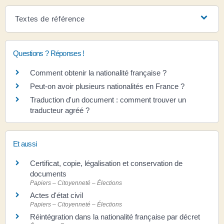
Textes de référence
Questions ? Réponses !
Comment obtenir la nationalité française ?
Peut-on avoir plusieurs nationalités en France ?
Traduction d'un document : comment trouver un
traducteur agréé ?
Et aussi
Certificat, copie, légalisation et conservation de
documents
Papiers – Citoyenneté – Élections
Actes d'état civil
Papiers – Citoyenneté – Élections
Réintégration dans la nationalité française par décret