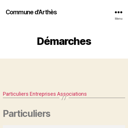
Commune d'Arthès
Menu
Démarches
Particuliers
Entreprises
Associations
Particuliers