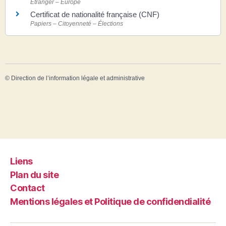
Étranger – Europe
Certificat de nationalité française (CNF)
Papiers – Citoyenneté – Élections
©
Direction de l’information légale et administrative
Liens
Plan du site
Contact
Mentions légales et Politique de confidendialité