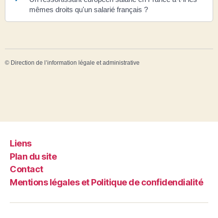
mêmes droits qu'un salarié français ?
©
Direction de l’information légale et administrative
Liens
Plan du site
Contact
Mentions légales et Politique de confidendialité