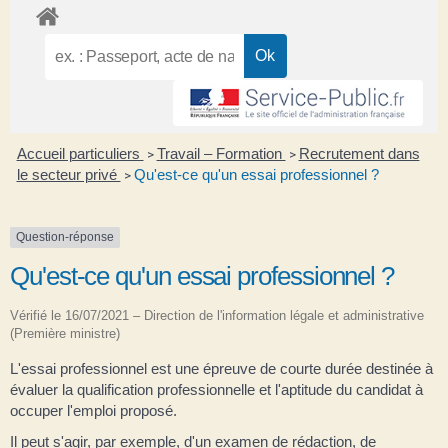
Accueil particuliers
Travail – Formation
Recrutement dans
>
>
le secteur privé
Qu'est-ce qu'un essai professionnel ?
>
Question-réponse
Qu'est-ce qu'un essai professionnel ?
Vérifié le 16/07/2021 – Direction de l'information légale et administrative
(Première ministre)
L'essai professionnel est une épreuve de courte durée destinée à
évaluer la qualification professionnelle et l'aptitude du candidat à
occuper l'emploi proposé.
Il peut s'agir, par exemple, d'un examen de rédaction, de