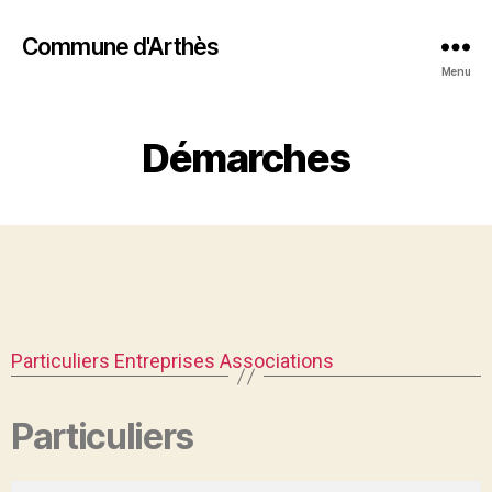
Commune d'Arthès
Menu
Démarches
Particuliers
Entreprises
Associations
Particuliers