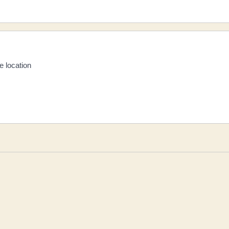
e location