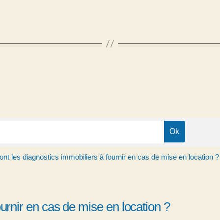
nt les diagnostics immobiliers à fournir en cas de mise en location ?
urnir en cas de mise en location ?