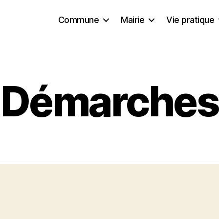
Commune
Mairie
Vie pratique
Démarches