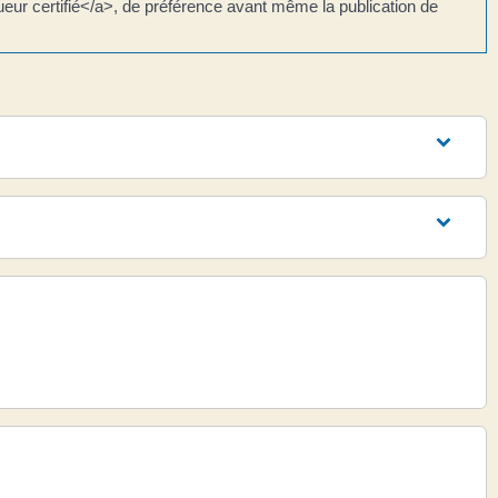
queur certifié</a>, de préférence avant même la publication de