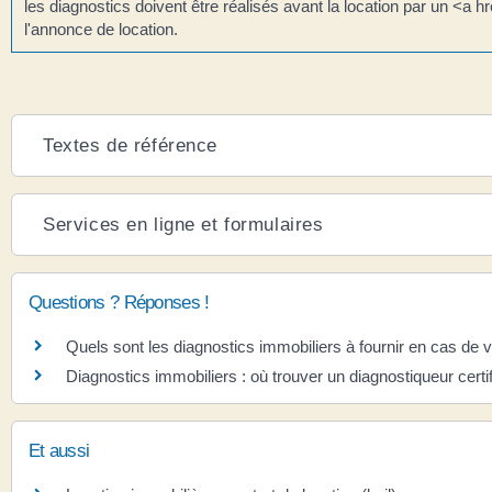
les diagnostics doivent être réalisés avant la location par un <a 
l'annonce de location.
Textes de référence
Services en ligne et formulaires
Questions ? Réponses !
Quels sont les diagnostics immobiliers à fournir en cas de 
Diagnostics immobiliers : où trouver un diagnostiqueur certif
Et aussi