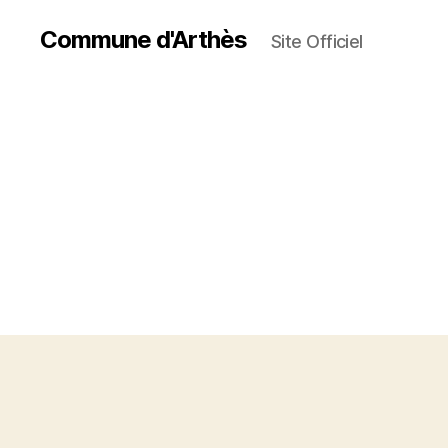
Commune d'Arthès
Site Officiel