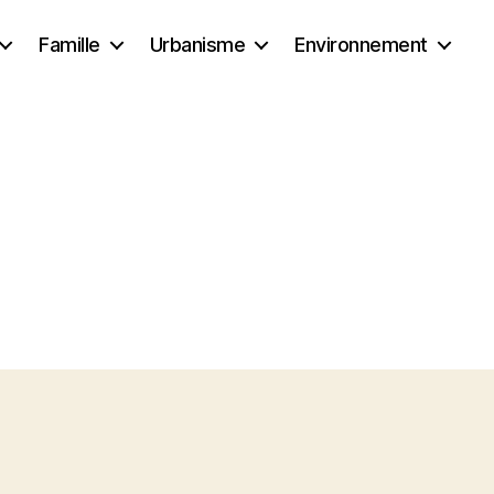
Famille
Urbanisme
Environnement