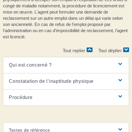
congé de maladie notamment, la procédure de licenciement est
mise en œuvre. L'agent peut formuler une demande de
reclassement sur un autre emploi dans un délai qui varie selon
son ancienneté. En cas de refus de l'emploi proposé par
l'administration ou en cas d'impossibilité de reclassement, l'agent
est licencié.
Tout replier
Tout déplier
Qui est concerné ?
Constatation de l'inaptitude physique
Procédure
Textes de référence