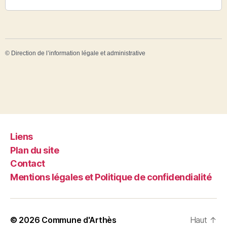
©
Direction de l’information légale et administrative
Liens
Plan du site
Contact
Mentions légales et Politique de confidendialité
© 2026
Commune d'Arthès
Haut
↑