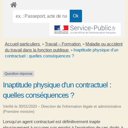
Accueil particuliers
Travail – Formation
Maladie ou accident
>
>
du travail dans la fonction publique
Inaptitude physique d'un
>
contractuel : quelles conséquences ?
Question-réponse
Inaptitude physique d'un contractuel :
quelles conséquences ?
Vérifié le 30/01/2020 – Direction de l'information légale et administrative
(Première ministre)
Lorsqu'un agent contractuel est définitivement inapte
physiquement à occuper son emploi à l'expiration de ces droits à