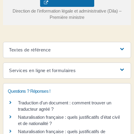
Direction de l'information légale et administrative (Dila) –
Première ministre
Textes de référence
Services en ligne et formulaires
Questions ? Réponses !
Traduction d'un document : comment trouver un
traducteur agréé ?
Naturalisation française : quels justificatifs d'état civil
et de nationalité ?
Naturalisation française : quels justificatifs de