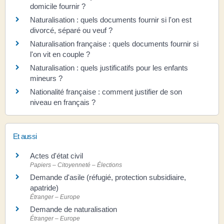
domicile fournir ?
Naturalisation : quels documents fournir si l'on est
divorcé, séparé ou veuf ?
Naturalisation française : quels documents fournir si
l'on vit en couple ?
Naturalisation : quels justificatifs pour les enfants
mineurs ?
Nationalité française : comment justifier de son
niveau en français ?
Et aussi
Actes d'état civil
Papiers – Citoyenneté – Élections
Demande d'asile (réfugié, protection subsidiaire,
apatride)
Étranger – Europe
Demande de naturalisation
Étranger – Europe