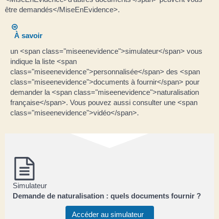
être demandés</MiseEnEvidence>.
À savoir
un <span class="miseenevidence">simulateur</span> vous
indique la liste <span
class="miseenevidence">personnalisée</span> des <span
class="miseenevidence">documents à fournir</span> pour
demander la <span class="miseenevidence">naturalisation
française</span>. Vous pouvez aussi consulter une <span
class="miseenevidence">vidéo</span>.
Simulateur
Demande de naturalisation : quels documents fournir ?
Accéder au simulateur