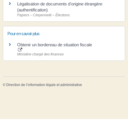
Légalisation de documents d'origine étrangère
(authentification)
Papiers – Citoyenneté – Élections
Pour en savoir plus
Obtenir un bordereau de situation fiscale
Ministère chargé des finances
©
Direction de l’information légale et administrative