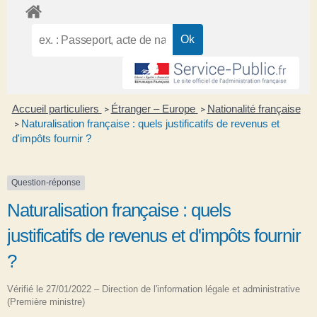
Accueil particuliers
Étranger – Europe
Nationalité française
>
>
Naturalisation française : quels justificatifs de revenus et
>
d'impôts fournir ?
Question-réponse
Naturalisation française : quels
justificatifs de revenus et d'impôts fournir
?
Vérifié le 27/01/2022 – Direction de l'information légale et administrative
(Première ministre)