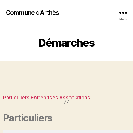
Commune d'Arthès
Menu
Démarches
Particuliers
Entreprises
Associations
Particuliers