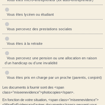
Vous êtes lycéen ou étudiant
Vous percevez des prestations sociales
Vous êtes à la retraite
Vous percevez une pension ou une allocation en raison
d'un handicap ou d'une invalidité
Vous êtes pris en charge par un proche (parents, conjoint)
Les documents à fournir sont des <span
class="miseenevidence">photocopies</span>.
En fonction de votre situation, <span class="miseenevidence">
<MiseEnEvidence>d'autres documents</span> peuvent vous