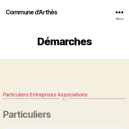
Commune d'Arthès
Menu
Démarches
Particuliers
Entreprises
Associations
Particuliers