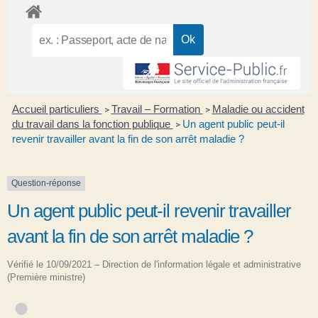
Accueil particuliers
Travail – Formation
Maladie ou accident
>
>
du travail dans la fonction publique
Un agent public peut-il
>
revenir travailler avant la fin de son arrêt maladie ?
Question-réponse
Un agent public peut-il revenir travailler
avant la fin de son arrêt maladie ?
Vérifié le 10/09/2021 – Direction de l'information légale et administrative
(Première ministre)