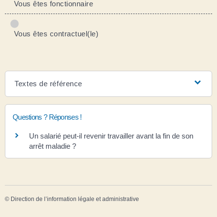
Vous êtes fonctionnaire
Vous êtes contractuel(le)
Textes de référence
Questions ? Réponses !
Un salarié peut-il revenir travailler avant la fin de son
arrêt maladie ?
©
Direction de l’information légale et administrative