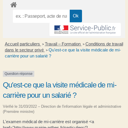
Accueil particuliers
Travail – Formation
Conditions de travail
>
>
dans le secteur privé
Qu'est-ce que la visite médicale de mi-
>
carrière pour un salarié ?
Question-réponse
Qu'est-ce que la visite médicale de mi-
carrière pour un salarié ?
Vérifié le 31/03/2022 – Direction de l'information légale et administrative
(Première ministre)
L'examen médical de mi-carrière est organisé <a
href="http://www.mairie-arthes.fr/particuliers/?