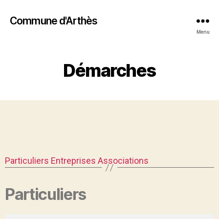
Commune d'Arthès
Menu
Démarches
Particuliers
Entreprises
Associations
Particuliers