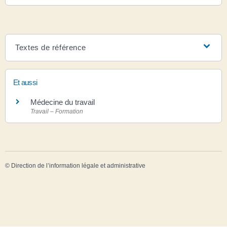
Textes de référence
Et aussi
Médecine du travail
Travail – Formation
©
Direction de l’information légale et administrative