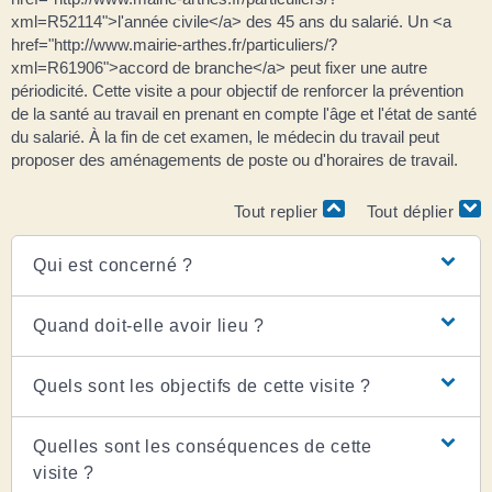
xml=R52114">l'année civile</a> des 45 ans du salarié. Un <a
href="http://www.mairie-arthes.fr/particuliers/?
xml=R61906">accord de branche</a> peut fixer une autre
périodicité. Cette visite a pour objectif de renforcer la prévention
de la santé au travail en prenant en compte l'âge et l'état de santé
du salarié. À la fin de cet examen, le médecin du travail peut
proposer des aménagements de poste ou d'horaires de travail.
Tout replier
Tout déplier
Qui est concerné ?
Quand doit-elle avoir lieu ?
Quels sont les objectifs de cette visite ?
Quelles sont les conséquences de cette
visite ?