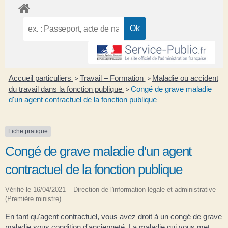
Accueil particuliers
Travail – Formation
Maladie ou accident
>
>
du travail dans la fonction publique
Congé de grave maladie
>
d'un agent contractuel de la fonction publique
Fiche pratique
Congé de grave maladie d'un agent
contractuel de la fonction publique
Vérifié le 16/04/2021 – Direction de l'information légale et administrative
(Première ministre)
En tant qu'agent contractuel, vous avez droit à un congé de grave
maladie sous condition d'ancienneté. La maladie qui vous met