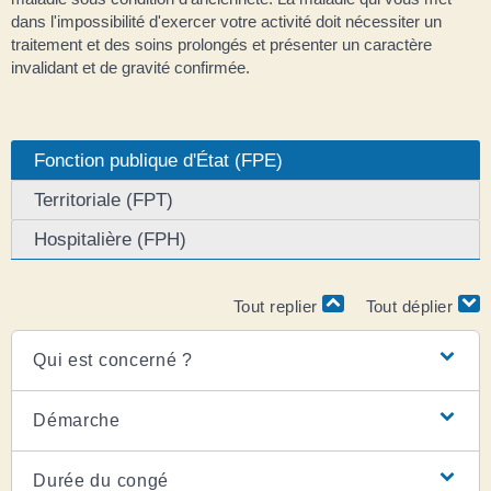
dans l'impossibilité d'exercer votre activité doit nécessiter un
traitement et des soins prolongés et présenter un caractère
invalidant et de gravité confirmée.
Fonction publique d'État (FPE)
Territoriale (FPT)
Hospitalière (FPH)
Tout replier
Tout déplier
Qui est concerné ?
Démarche
Durée du congé