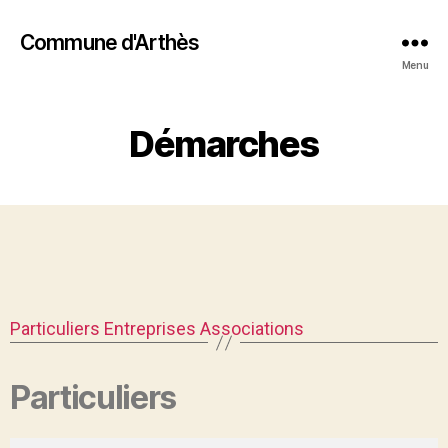
Commune d'Arthès
Menu
Démarches
Particuliers
Entreprises
Associations
Particuliers