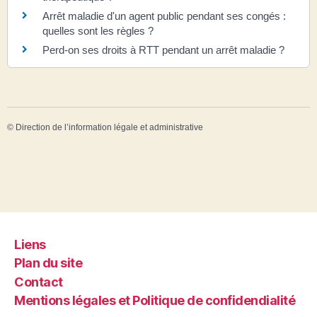
Arrêt maladie d'un agent public pendant ses congés :
quelles sont les règles ?
Perd-on ses droits à RTT pendant un arrêt maladie ?
©
Direction de l’information légale et administrative
Liens
Plan du site
Contact
Mentions légales et Politique de confidendialité