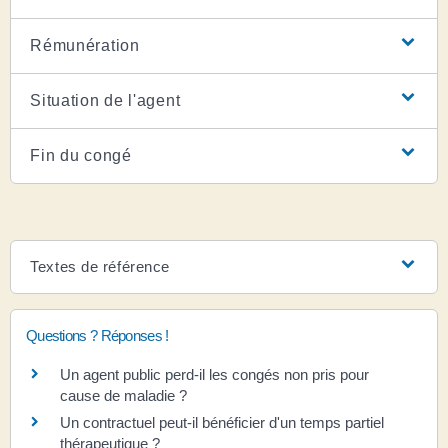
Rémunération
Situation de l'agent
Fin du congé
Textes de référence
Questions ? Réponses !
Un agent public perd-il les congés non pris pour
cause de maladie ?
Un contractuel peut-il bénéficier d'un temps partiel
thérapeutique ?