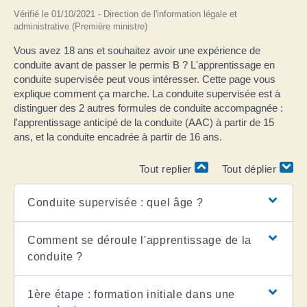
Vérifié le 01/10/2021 - Direction de l'information légale et
administrative (Première ministre)
Vous avez 18 ans et souhaitez avoir une expérience de
conduite avant de passer le permis B ? L'apprentissage en
conduite supervisée peut vous intéresser. Cette page vous
explique comment ça marche. La conduite supervisée est à
distinguer des 2 autres formules de conduite accompagnée :
l'apprentissage anticipé de la conduite (AAC) à partir de 15
ans, et la conduite encadrée à partir de 16 ans.
Tout replier
Tout déplier
Conduite supervisée : quel âge ?
Comment se déroule l'apprentissage de la
conduite ?
1ère étape : formation initiale dans une