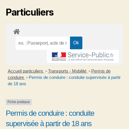
Particuliers
Accueil particuliers
Transports - Mobilité
Permis de
>
>
conduire
Permis de conduire : conduite supervisée à partir
>
de 18 ans
Fiche pratique
Permis de conduire : conduite
supervisée à partir de 18 ans