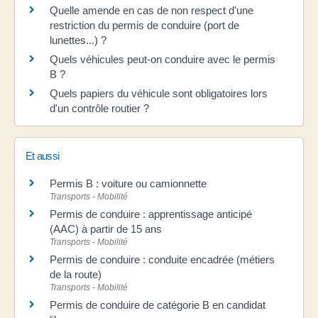
Quelle amende en cas de non respect d'une
restriction du permis de conduire (port de
lunettes...) ?
Quels véhicules peut-on conduire avec le permis
B ?
Quels papiers du véhicule sont obligatoires lors
d'un contrôle routier ?
Et aussi
Permis B : voiture ou camionnette
Transports - Mobilité
Permis de conduire : apprentissage anticipé
(AAC) à partir de 15 ans
Transports - Mobilité
Permis de conduire : conduite encadrée (métiers
de la route)
Transports - Mobilité
Permis de conduire de catégorie B en candidat