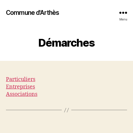
Commune d'Arthès
Menu
Démarches
Particuliers
Entreprises
Associations