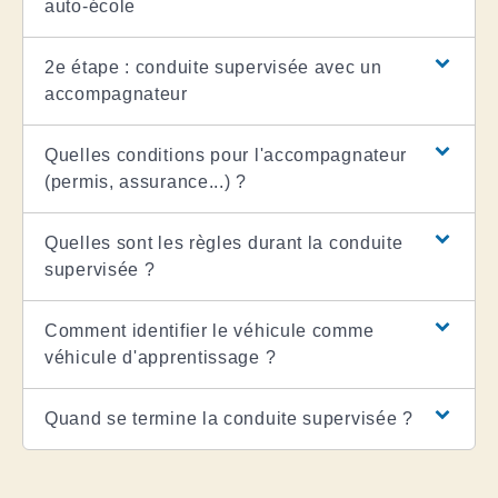
auto-école
2e étape : conduite supervisée avec un
accompagnateur
Quelles conditions pour l'accompagnateur
(permis, assurance...) ?
Quelles sont les règles durant la conduite
supervisée ?
Comment identifier le véhicule comme
véhicule d'apprentissage ?
Quand se termine la conduite supervisée ?