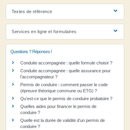
Textes de référence
Services en ligne et formulaires
Questions ? Réponses !
Conduite accompagnée : quelle formule choisir ?
Conduite accompagnée : quelle assurance pour
l'accompagnateur ?
Permis de conduire : comment passer le code
(épreuve théorique commune ou ETG) ?
Qu'est-ce que le permis de conduire probatoire ?
Quelles aides pour financer le permis de
conduire ?
Quelle est la durée de validité d'un permis de
conduire ?